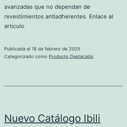
avanzadas que no dependan de
revestimientos antiadherentes. Enlace al
articulo
Publicada el
18 de febrero de 2025
Categorizado como
Producto Destacado
Nuevo Catálogo Ibili