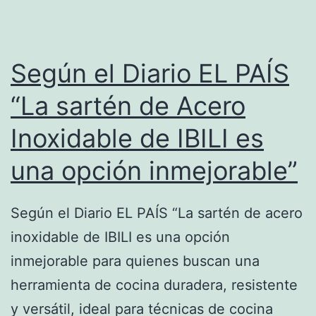
Según el Diario EL PAÍS
“La sartén de Acero
Inoxidable de IBILI es
una opción inmejorable”
Según el Diario EL PAÍS “La sartén de acero
inoxidable de IBILI es una opción
inmejorable para quienes buscan una
herramienta de cocina duradera, resistente
y versátil, ideal para técnicas de cocina