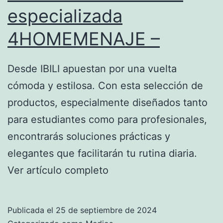
especializada
4HOMEMENAJE –
Desde IBILI apuestan por una vuelta
cómoda y estilosa. Con esta selección de
productos, especialmente diseñados tanto
para estudiantes como para profesionales,
encontrarás soluciones prácticas y
elegantes que facilitarán tu rutina diaria.
Ver artículo completo
Publicada el
25 de septiembre de 2024