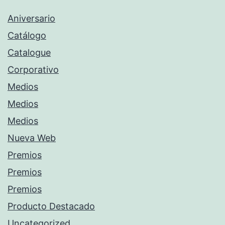
Aniversario
Catálogo
Catalogue
Corporativo
Medios
Medios
Medios
Nueva Web
Premios
Premios
Premios
Producto Destacado
Uncategorized