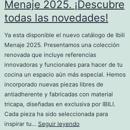
Menaje 2025. ¡Descubre
todas las novedades!
Ya esta disponible el nuevo catálogo de Ibili
Menaje 2025. Presentamos una colección
renovada que incluye referencias
innovadoras y funcionales para hacer de tu
cocina un espacio aún más especial. Hemos
incorporado nuevas piezas libres de
antiadherente y fabricadas con material
tricapa, diseñadas en exclusiva por IBILI.
Cada pieza ha sido seleccionada para
Nuevo
inspirar tu…
Seguir leyendo