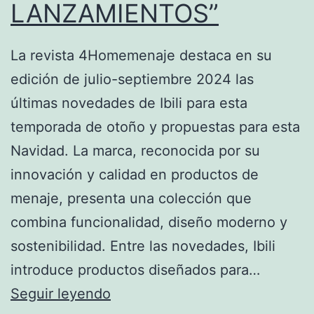
LANZAMIENTOS”
febrero.
La revista 4Homemenaje destaca en su
edición de julio-septiembre 2024 las
últimas novedades de Ibili para esta
temporada de otoño y propuestas para esta
Navidad. La marca, reconocida por su
innovación y calidad en productos de
menaje, presenta una colección que
combina funcionalidad, diseño moderno y
sostenibilidad. Entre las novedades, Ibili
introduce productos diseñados para…
NOVEDADES
Seguir leyendo