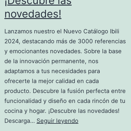
¡Descubre las
novedades!
Lanzamos nuestro el Nuevo Catálogo Ibili
2024, destacando más de 3000 referencias
y emocionantes novedades. Sobre la base
de la innovación permanente, nos
adaptamos a tus necesidades para
ofrecerte la mejor calidad en cada
producto. Descubre la fusión perfecta entre
funcionalidad y diseño en cada rincón de tu
cocina y hogar. ¡Descubre las novedades!
Nuevo
Descarga…
Seguir leyendo
Catálogo