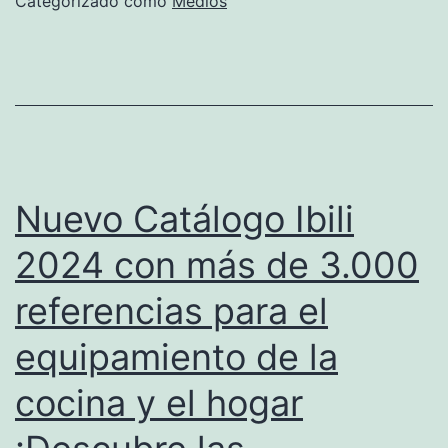
Categorizado como
Medios
Nuevo Catálogo Ibili
2024 con más de 3.000
referencias para el
equipamiento de la
cocina y el hogar