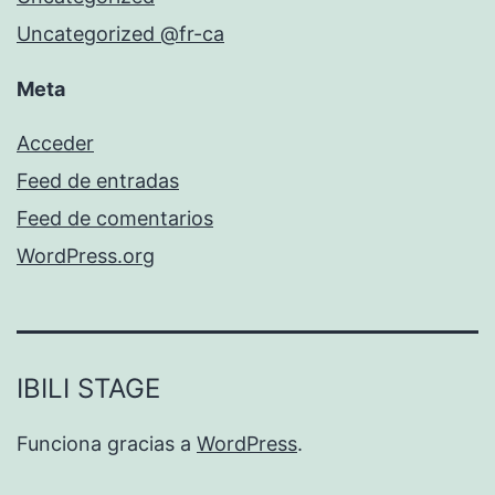
Uncategorized @fr-ca
Meta
Acceder
Feed de entradas
Feed de comentarios
WordPress.org
IBILI STAGE
Funciona gracias a
WordPress
.