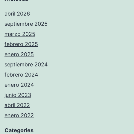
abril 2026
septiembre 2025
marzo 2025
febrero 2025
enero 2025
septiembre 2024
febrero 2024
enero 2024
junio 2023
abril 2022
enero 2022
Categories