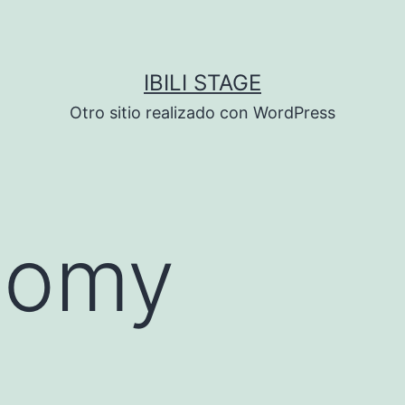
IBILI STAGE
Otro sitio realizado con WordPress
nomy