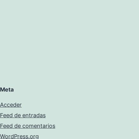
Meta
Acceder
Feed de entradas
Feed de comentarios
WordPress.org