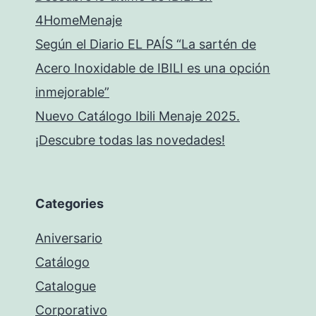
4HomeMenaje
Según el Diario EL PAÍS “La sartén de
Acero Inoxidable de IBILI es una opción
inmejorable”
Nuevo Catálogo Ibili Menaje 2025.
¡Descubre todas las novedades!
Categories
Aniversario
Catálogo
Catalogue
Corporativo