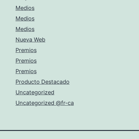
Medios
Medios
Medios
Nueva Web
Premios
Premios
Premios
Producto Destacado
Uncategorized
Uncategorized @fr-ca