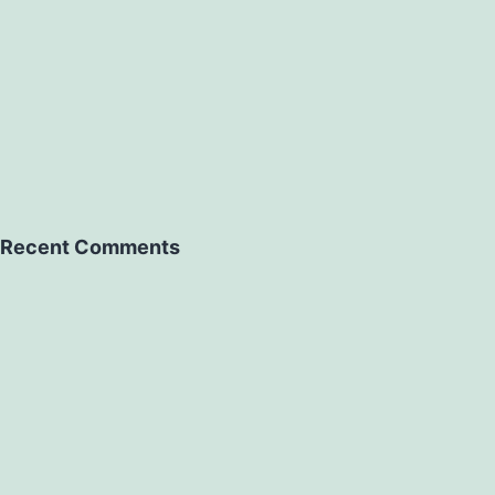
Recent Comments