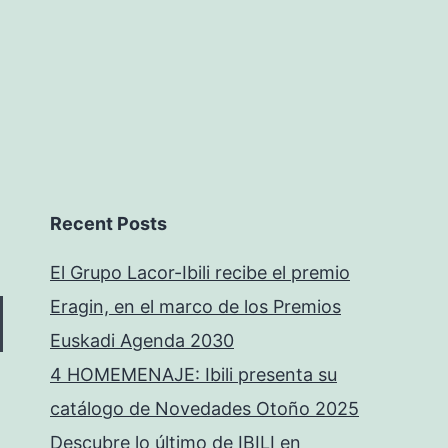
Recent Posts
El Grupo Lacor-Ibili recibe el premio
Eragin, en el marco de los Premios
Euskadi Agenda 2030
4 HOMEMENAJE: Ibili presenta su
catálogo de Novedades Otoño 2025
Descubre lo último de IBILI en