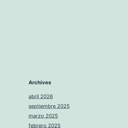
Archives
abril 2026
septiembre 2025
marzo 2025
febrero 2025