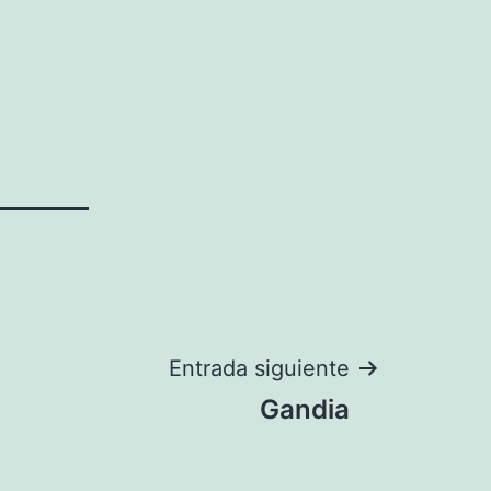
Entrada siguiente
Gandia