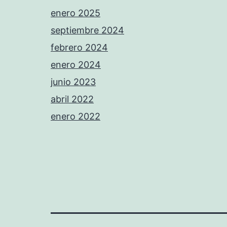
enero 2025
septiembre 2024
febrero 2024
enero 2024
junio 2023
abril 2022
enero 2022