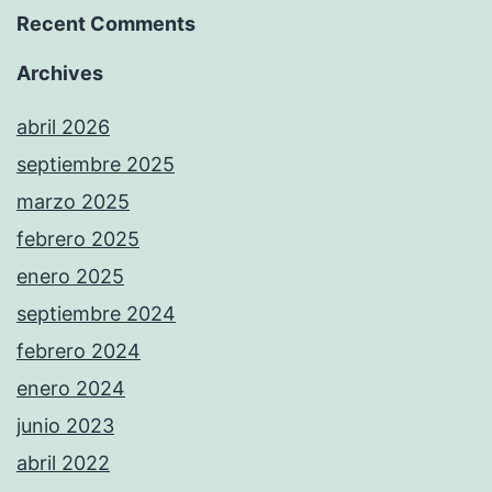
Recent Comments
Archives
abril 2026
septiembre 2025
marzo 2025
febrero 2025
enero 2025
septiembre 2024
febrero 2024
enero 2024
junio 2023
abril 2022