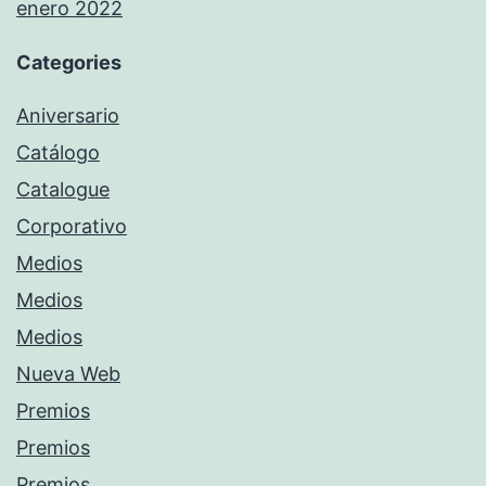
enero 2022
Categories
Aniversario
Catálogo
Catalogue
Corporativo
Medios
Medios
Medios
Nueva Web
Premios
Premios
Premios