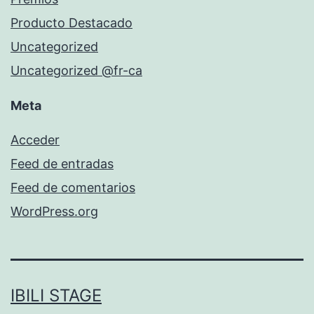
Producto Destacado
Uncategorized
Uncategorized @fr-ca
Meta
Acceder
Feed de entradas
Feed de comentarios
WordPress.org
IBILI STAGE