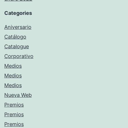
Categories
Aniversario
Catálogo
Catalogue
Corporativo
Medios
Medios
Medios
Nueva Web
Premios
Premios
Premios