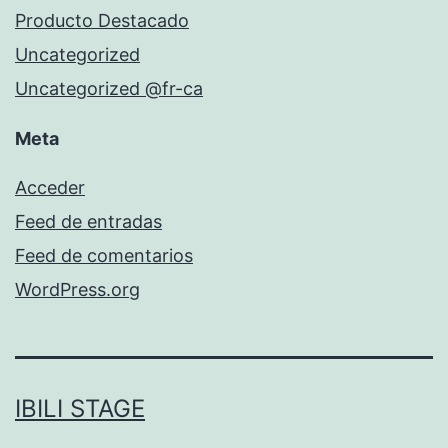
Producto Destacado
Uncategorized
Uncategorized @fr-ca
Meta
Acceder
Feed de entradas
Feed de comentarios
WordPress.org
IBILI STAGE