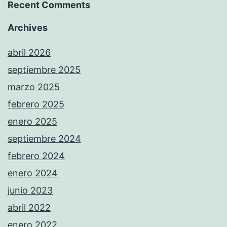
Recent Comments
Archives
abril 2026
septiembre 2025
marzo 2025
febrero 2025
enero 2025
septiembre 2024
febrero 2024
enero 2024
junio 2023
abril 2022
enero 2022