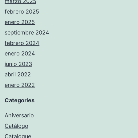
marzo 2025
febrero 2025
enero 2025
septiembre 2024
febrero 2024
enero 2024
junio 2023
abril 2022
enero 2022
Categories
Aniversario
Catálogo
Catalogue