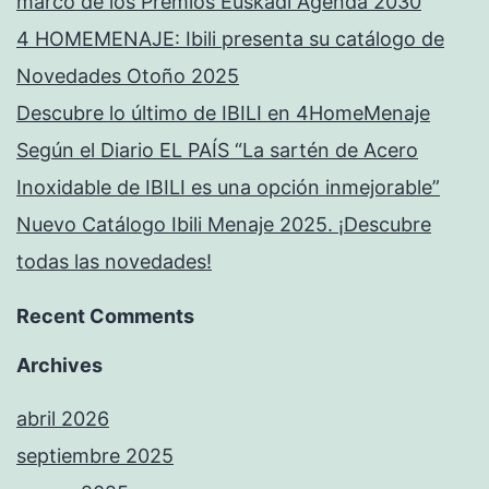
marco de los Premios Euskadi Agenda 2030
4 HOMEMENAJE: Ibili presenta su catálogo de
Novedades Otoño 2025
Descubre lo último de IBILI en 4HomeMenaje
Según el Diario EL PAÍS “La sartén de Acero
Inoxidable de IBILI es una opción inmejorable”
Nuevo Catálogo Ibili Menaje 2025. ¡Descubre
todas las novedades!
Recent Comments
Archives
abril 2026
septiembre 2025