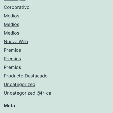
Corporativo
Medios
Medios
Medios
Nueva Web
Premios
Premios
Premios
Producto Destacado
Uncategorized
Uncategorized @fr-ca
Meta