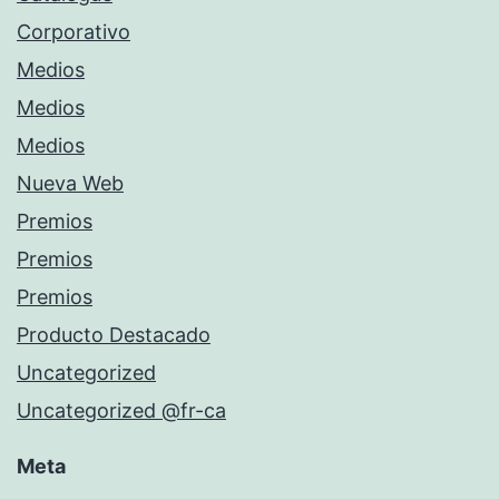
Corporativo
Medios
Medios
Medios
Nueva Web
Premios
Premios
Premios
Producto Destacado
Uncategorized
Uncategorized @fr-ca
Meta