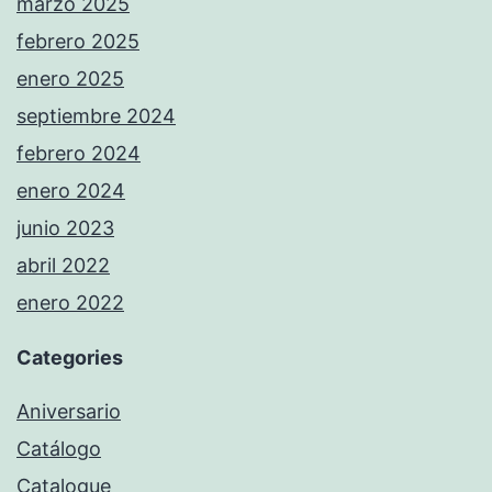
marzo 2025
febrero 2025
enero 2025
septiembre 2024
febrero 2024
enero 2024
junio 2023
abril 2022
enero 2022
Categories
Aniversario
Catálogo
Catalogue