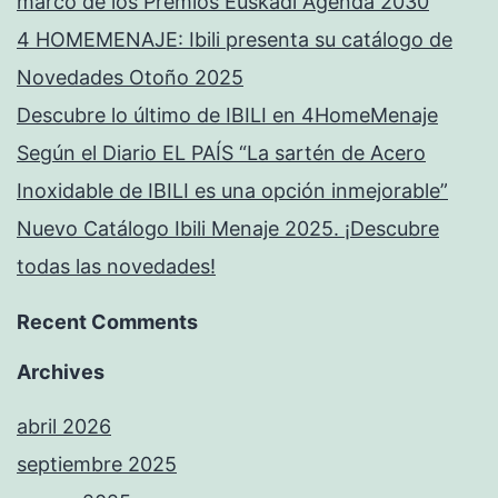
marco de los Premios Euskadi Agenda 2030
4 HOMEMENAJE: Ibili presenta su catálogo de
Novedades Otoño 2025
Descubre lo último de IBILI en 4HomeMenaje
Según el Diario EL PAÍS “La sartén de Acero
Inoxidable de IBILI es una opción inmejorable”
Nuevo Catálogo Ibili Menaje 2025. ¡Descubre
todas las novedades!
Recent Comments
Archives
abril 2026
septiembre 2025