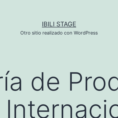
IBILI STAGE
Otro sitio realizado con WordPress
ía de Pro
Internaci