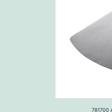
781700 