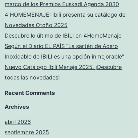
marco de los Premios Euskadi Agenda 2030
4 HOMEMENAJE: Ibili presenta su catálogo de
Novedades Otoño 2025
Descubre lo último de IBILI en 4HomeMenaje
Según el Diario EL PAÍS “La sartén de Acero
Inoxidable de IBILI es una opción inmejorable”
Nuevo Catálogo Ibili Menaje 2025. ¡Descubre
todas las novedades!
Recent Comments
Archives
abril 2026
septiembre 2025