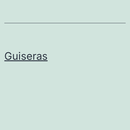
Guiseras