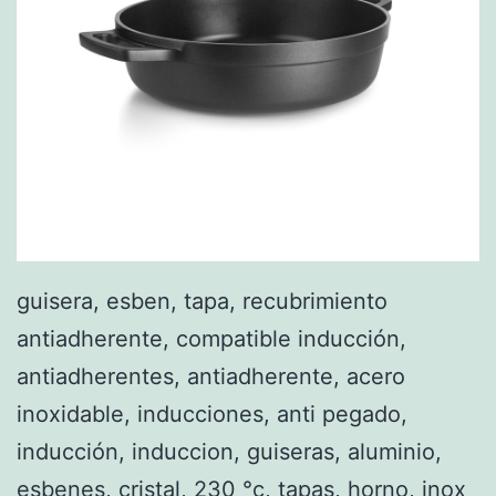
guisera, esben, tapa, recubrimiento
antiadherente, compatible inducción,
antiadherentes, antiadherente, acero
inoxidable, inducciones, anti pegado,
inducción, induccion, guiseras, aluminio,
esbenes, cristal, 230 °c, tapas, horno, inox