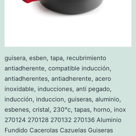
guisera, esben, tapa, recubrimiento
antiadherente, compatible inducción,
antiadherentes, antiadherente, acero
inoxidable, inducciones, anti pegado,
inducción, induccion, guiseras, aluminio,
esbenes, cristal, 230°c, tapas, horno, inox
270124 270128 270132 270136 Aluminio
Fundido Cacerolas Cazuelas Guiseras