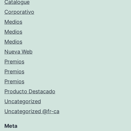
Catalogue
Corporativo
Medios
Medios
Medios
Nueva Web
Premios
Premios
Premios
Producto Destacado
Uncategorized
Uncategorized @fr-ca
Meta