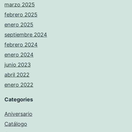
marzo 2025
febrero 2025
enero 2025
septiembre 2024
febrero 2024
enero 2024
junio 2023
abril 2022
enero 2022
Categories
Aniversario
Catálogo