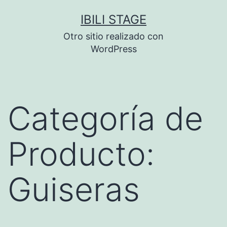
Saltar
IBILI STAGE
al
Otro sitio realizado con
contenido
WordPress
Categoría de
Producto:
Guiseras