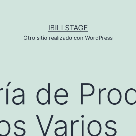
IBILI STAGE
Otro sitio realizado con WordPress
ía de Pro
os Varios