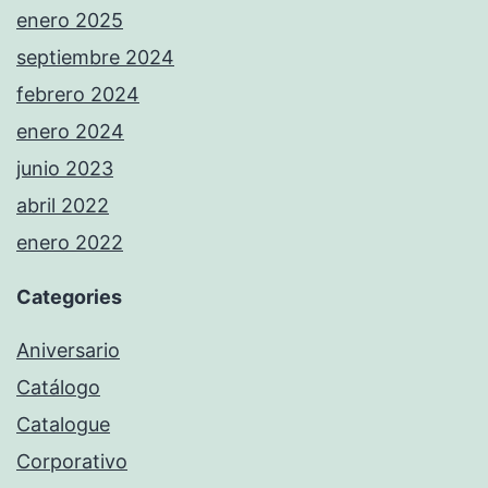
enero 2025
septiembre 2024
febrero 2024
enero 2024
junio 2023
abril 2022
enero 2022
Categories
Aniversario
Catálogo
Catalogue
Corporativo