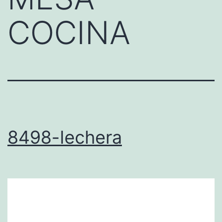
COCINA
8498-lechera