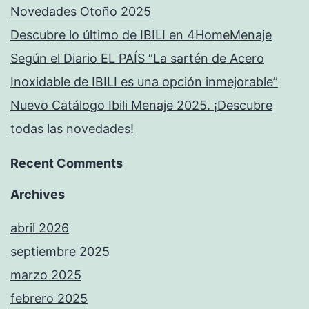
Novedades Otoño 2025
Descubre lo último de IBILI en 4HomeMenaje
Según el Diario EL PAÍS “La sartén de Acero
Inoxidable de IBILI es una opción inmejorable”
Nuevo Catálogo Ibili Menaje 2025. ¡Descubre
todas las novedades!
Recent Comments
Archives
abril 2026
septiembre 2025
marzo 2025
febrero 2025