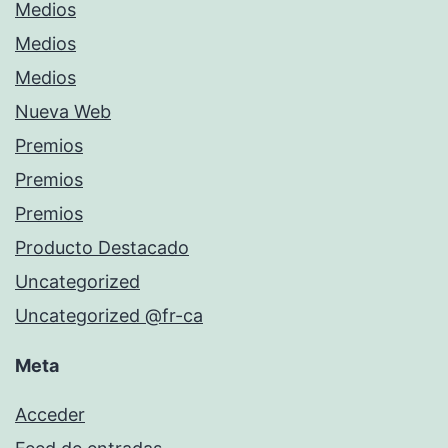
Medios
Medios
Medios
Nueva Web
Premios
Premios
Premios
Producto Destacado
Uncategorized
Uncategorized @fr-ca
Meta
Acceder