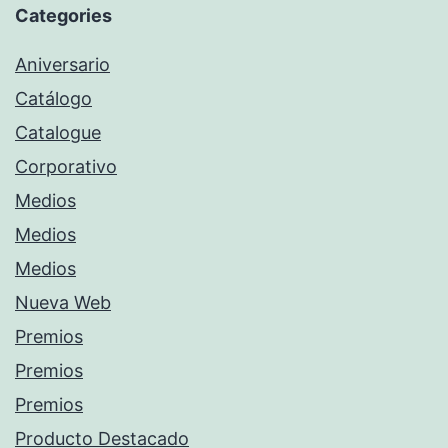
Categories
Aniversario
Catálogo
Catalogue
Corporativo
Medios
Medios
Medios
Nueva Web
Premios
Premios
Premios
Producto Destacado