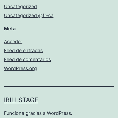
Uncategorized
Uncategorized @fr-ca
Meta
Acceder
Feed de entradas
Feed de comentarios
WordPress.org
IBILI STAGE
Funciona gracias a
WordPress
.