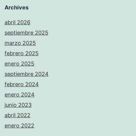
Archives
abril 2026
septiembre 2025
marzo 2025
febrero 2025
enero 2025
septiembre 2024
febrero 2024
enero 2024
junio 2023
abril 2022
enero 2022