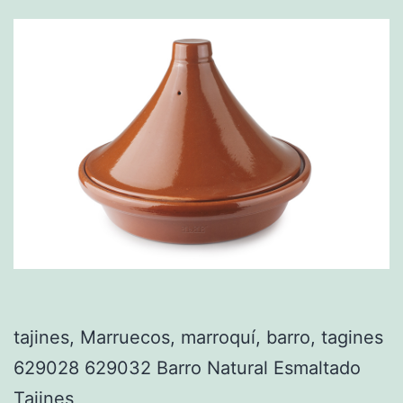
tajines, Marruecos, marroquí, barro, tagines
629028 629032 Barro Natural Esmaltado
Tajines