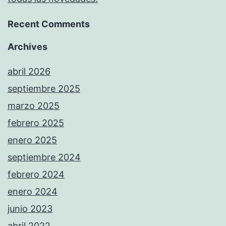
Recent Comments
Archives
abril 2026
septiembre 2025
marzo 2025
febrero 2025
enero 2025
septiembre 2024
febrero 2024
enero 2024
junio 2023
abril 2022