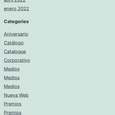
enero 2022
Categories
Aniversario
Catálogo
Catalogue
Corporativo
Medios
Medios
Medios
Nueva Web
Premios
Premios