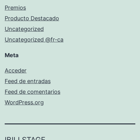
Premios
Producto Destacado
Uncategorized
Uncategorized @fr-ca
Meta
Acceder
Feed de entradas
Feed de comentarios
WordPress.org
IBILI STAGE