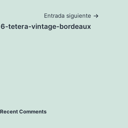
Entrada siguiente
6-tetera-vintage-bordeaux
Recent Comments