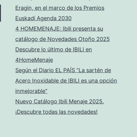
Eragin, en el marco de los Premios
Euskadi Agenda 2030
4 HOMEMENAJE: Ibili presenta su
catálogo de Novedades Otoño 2025
Descubre lo último de IBILI en
4HomeMenaje
Según el Diario EL PAÍS “La sartén de
Acero Inoxidable de IBILI es una opción
inmejorable”
Nuevo Catálogo Ibili Menaje 2025.
¡Descubre todas las novedades!