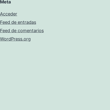
Meta
Acceder
Feed de entradas
Feed de comentarios
WordPress.org