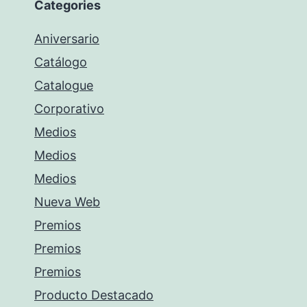
Categories
Aniversario
Catálogo
Catalogue
Corporativo
Medios
Medios
Medios
Nueva Web
Premios
Premios
Premios
Producto Destacado