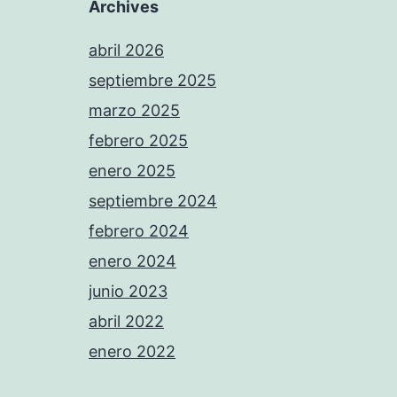
Archives
abril 2026
septiembre 2025
marzo 2025
febrero 2025
enero 2025
septiembre 2024
febrero 2024
enero 2024
junio 2023
abril 2022
enero 2022