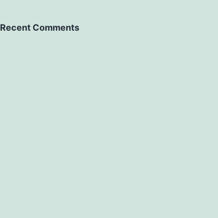
Recent Comments