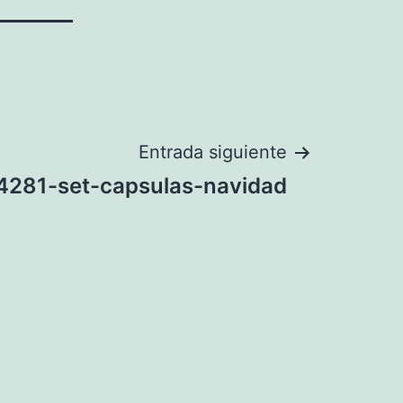
Entrada siguiente
4281-set-capsulas-navidad