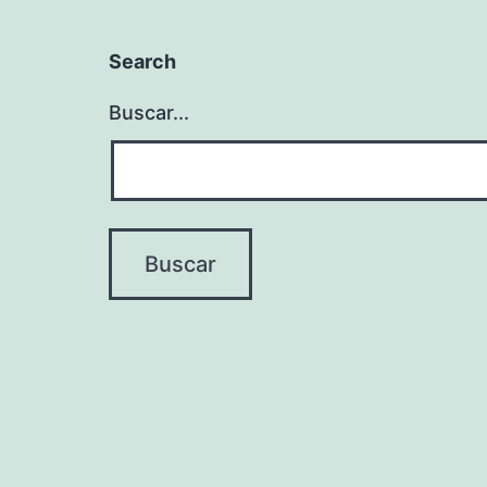
Search
Buscar...