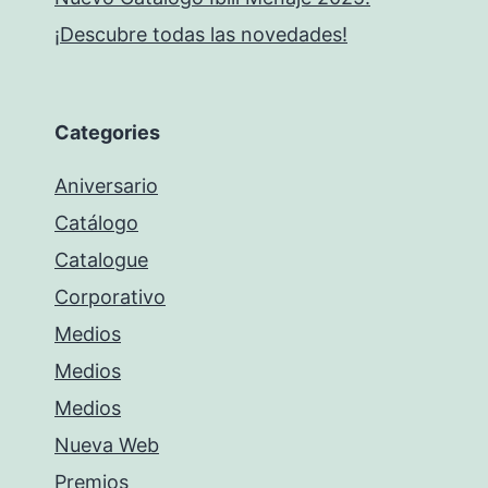
¡Descubre todas las novedades!
Categories
Aniversario
Catálogo
Catalogue
Corporativo
Medios
Medios
Medios
Nueva Web
Premios