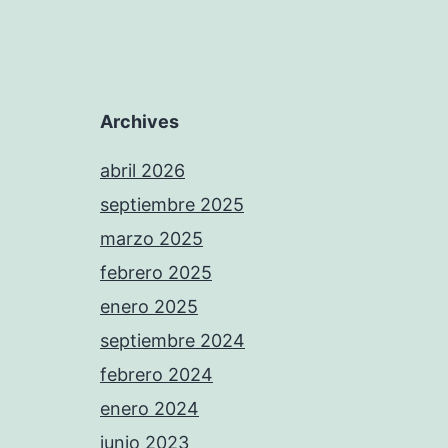
Archives
abril 2026
septiembre 2025
marzo 2025
febrero 2025
enero 2025
septiembre 2024
febrero 2024
enero 2024
junio 2023