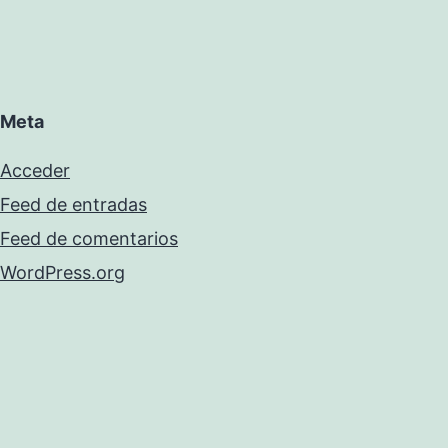
Meta
Acceder
Feed de entradas
Feed de comentarios
WordPress.org