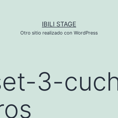
IBILI STAGE
Otro sitio realizado con WordPress
et-3-cuchi
ros