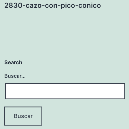
2830-cazo-con-pico-conico
Search
Buscar...