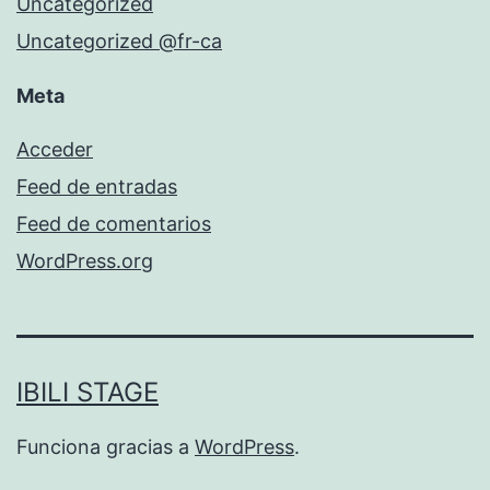
Uncategorized
Uncategorized @fr-ca
Meta
Acceder
Feed de entradas
Feed de comentarios
WordPress.org
IBILI STAGE
Funciona gracias a
WordPress
.