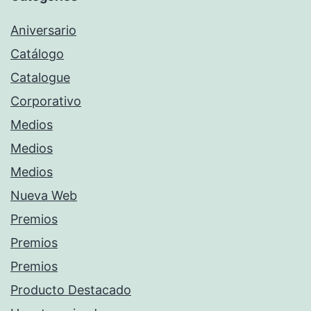
Aniversario
Catálogo
Catalogue
Corporativo
Medios
Medios
Medios
Nueva Web
Premios
Premios
Premios
Producto Destacado