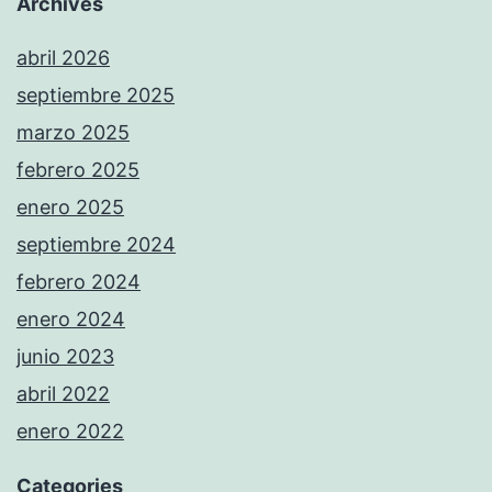
Archives
abril 2026
septiembre 2025
marzo 2025
febrero 2025
enero 2025
septiembre 2024
febrero 2024
enero 2024
junio 2023
abril 2022
enero 2022
Categories