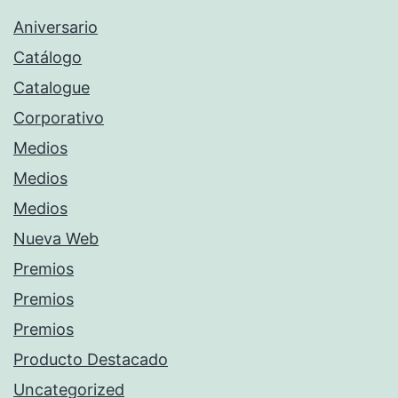
Aniversario
Catálogo
Catalogue
Corporativo
Medios
Medios
Medios
Nueva Web
Premios
Premios
Premios
Producto Destacado
Uncategorized