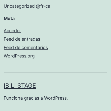
Uncategorized @fr-ca
Meta
Acceder
Feed de entradas
Feed de comentarios
WordPress.org
IBILI STAGE
Funciona gracias a
WordPress
.