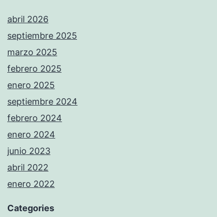
abril 2026
septiembre 2025
marzo 2025
febrero 2025
enero 2025
septiembre 2024
febrero 2024
enero 2024
junio 2023
abril 2022
enero 2022
Categories