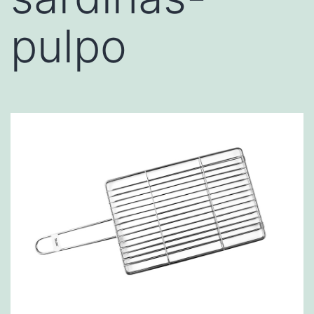
pulpo