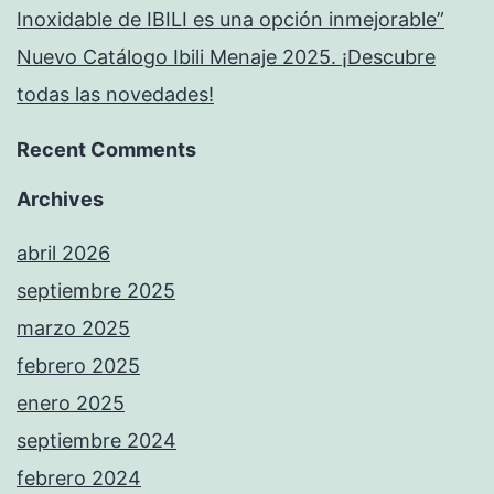
Inoxidable de IBILI es una opción inmejorable”
Nuevo Catálogo Ibili Menaje 2025. ¡Descubre
todas las novedades!
Recent Comments
Archives
abril 2026
septiembre 2025
marzo 2025
febrero 2025
enero 2025
septiembre 2024
febrero 2024