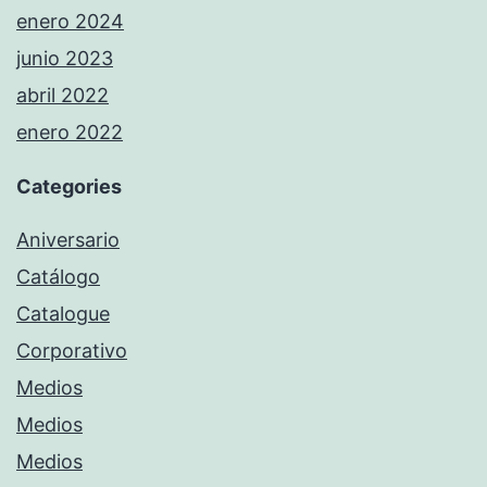
enero 2024
junio 2023
abril 2022
enero 2022
Categories
Aniversario
Catálogo
Catalogue
Corporativo
Medios
Medios
Medios