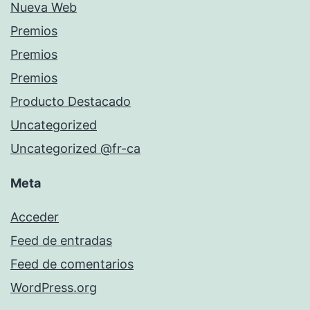
Nueva Web
Premios
Premios
Premios
Producto Destacado
Uncategorized
Uncategorized @fr-ca
Meta
Acceder
Feed de entradas
Feed de comentarios
WordPress.org