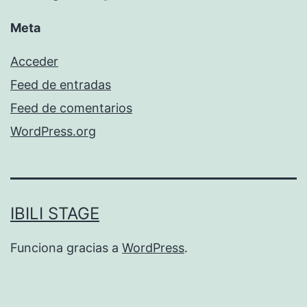
Meta
Acceder
Feed de entradas
Feed de comentarios
WordPress.org
IBILI STAGE
Funciona gracias a
WordPress
.