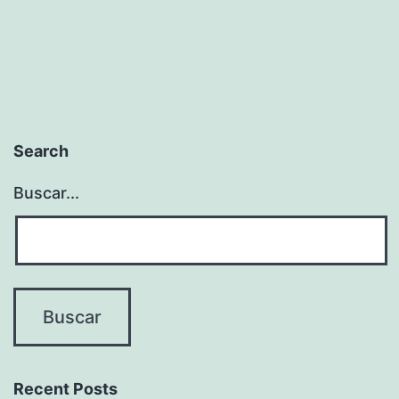
Search
Buscar...
Recent Posts