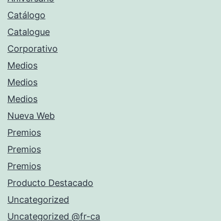
Catálogo
Catalogue
Corporativo
Medios
Medios
Medios
Nueva Web
Premios
Premios
Premios
Producto Destacado
Uncategorized
Uncategorized @fr-ca