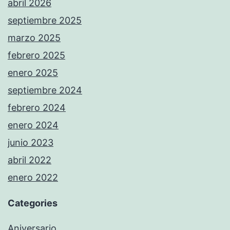
abril 2026
septiembre 2025
marzo 2025
febrero 2025
enero 2025
septiembre 2024
febrero 2024
enero 2024
junio 2023
abril 2022
enero 2022
Categories
Aniversario