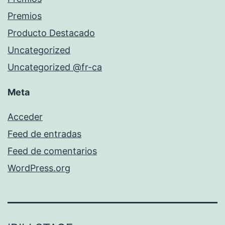
Premios
Producto Destacado
Uncategorized
Uncategorized @fr-ca
Meta
Acceder
Feed de entradas
Feed de comentarios
WordPress.org