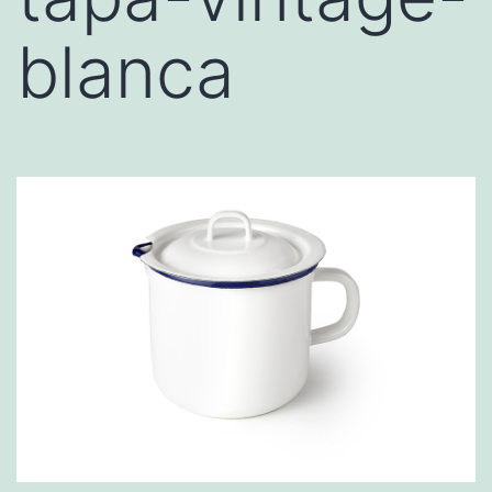
blanca