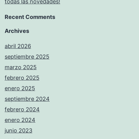
todas las novedades!
Recent Comments
Archives
abril 2026
septiembre 2025
marzo 2025
febrero 2025
enero 2025
septiembre 2024
febrero 2024
enero 2024
junio 2023