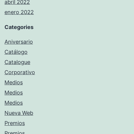
abril 2022
enero 2022
Categories
Aniversario
Catálogo
Catalogue
Corporativo
Medios
Medios
Medios
Nueva Web
Premios
Premios