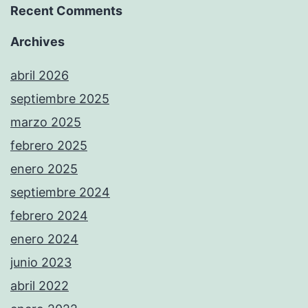
Recent Comments
Archives
abril 2026
septiembre 2025
marzo 2025
febrero 2025
enero 2025
septiembre 2024
febrero 2024
enero 2024
junio 2023
abril 2022