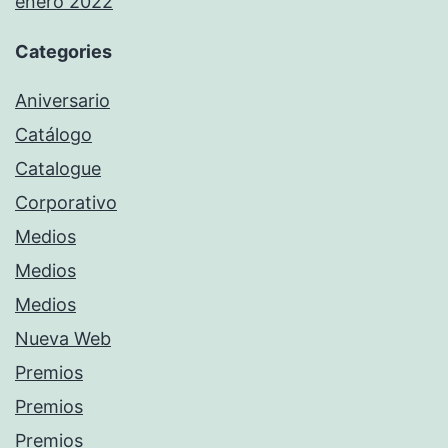
enero 2022
Categories
Aniversario
Catálogo
Catalogue
Corporativo
Medios
Medios
Medios
Nueva Web
Premios
Premios
Premios