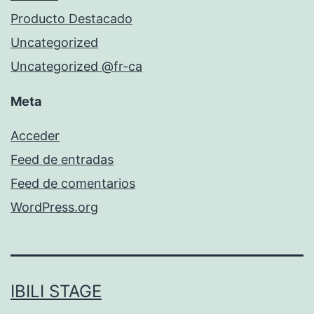
Producto Destacado
Uncategorized
Uncategorized @fr-ca
Meta
Acceder
Feed de entradas
Feed de comentarios
WordPress.org
IBILI STAGE