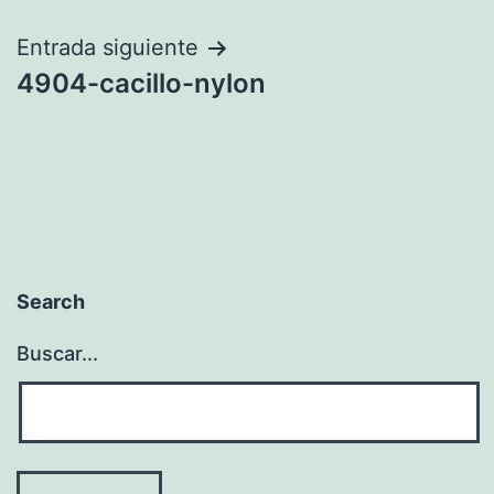
entradas
Entrada siguiente
4904-cacillo-nylon
Search
Buscar...