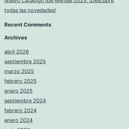
Nuevo Catálogo Ibili Menaje 2025. ¡Descubre
todas las novedades!
Recent Comments
Archives
abril 2026
septiembre 2025
marzo 2025
febrero 2025
enero 2025
septiembre 2024
febrero 2024
enero 2024