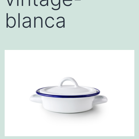
blanca