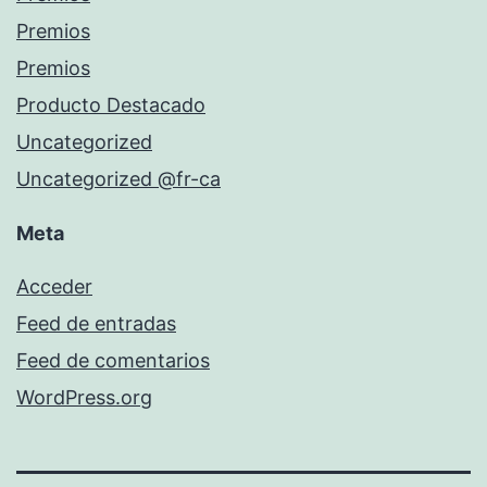
Premios
Premios
Producto Destacado
Uncategorized
Uncategorized @fr-ca
Meta
Acceder
Feed de entradas
Feed de comentarios
WordPress.org