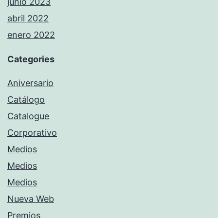
junio 2023
abril 2022
enero 2022
Categories
Aniversario
Catálogo
Catalogue
Corporativo
Medios
Medios
Medios
Nueva Web
Premios