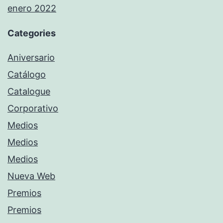
enero 2022
Categories
Aniversario
Catálogo
Catalogue
Corporativo
Medios
Medios
Medios
Nueva Web
Premios
Premios