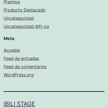
Premios
Producto Destacado
Uncategorized
Uncategorized @fr-ca
Meta
Acceder
Feed de entradas
Feed de comentarios
WordPress.org
IBILI STAGE