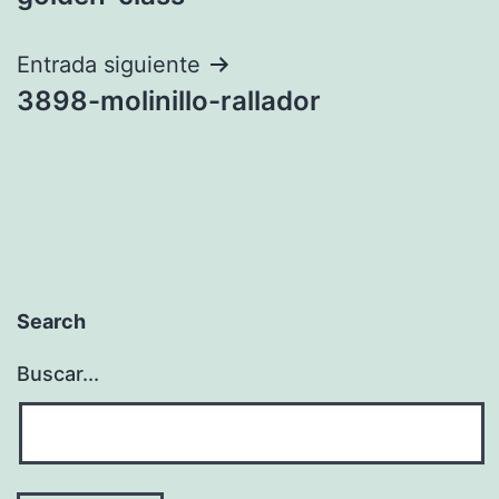
entradas
Entrada siguiente
3898-molinillo-rallador
Search
Buscar...