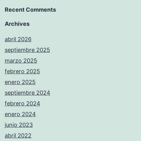
Recent Comments
Archives
abril 2026
septiembre 2025
marzo 2025
febrero 2025
enero 2025
septiembre 2024
febrero 2024
enero 2024
junio 2023
abril 2022