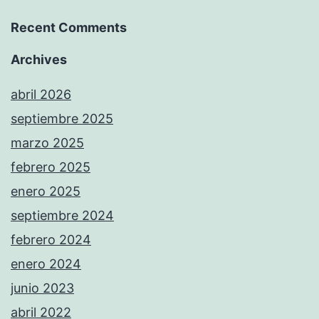
Recent Comments
Archives
abril 2026
septiembre 2025
marzo 2025
febrero 2025
enero 2025
septiembre 2024
febrero 2024
enero 2024
junio 2023
abril 2022