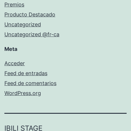
Premios
Producto Destacado
Uncategorized
Uncategorized @fr-ca
Meta
Acceder
Feed de entradas
Feed de comentarios
WordPress.org
IBILI STAGE