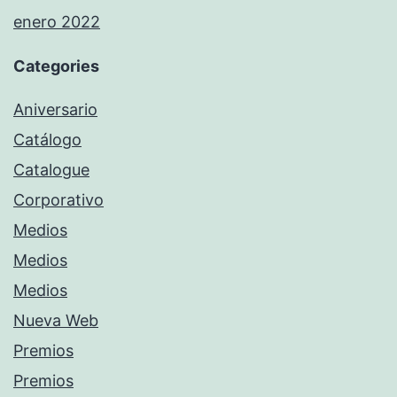
enero 2022
Categories
Aniversario
Catálogo
Catalogue
Corporativo
Medios
Medios
Medios
Nueva Web
Premios
Premios