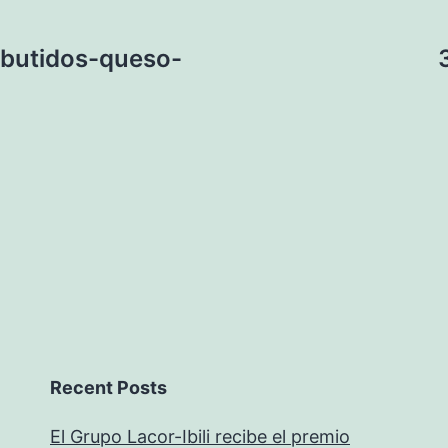
butidos-queso-
Recent Posts
El Grupo Lacor-Ibili recibe el premio