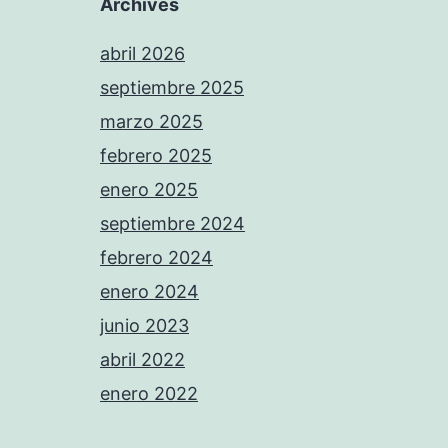
Archives
abril 2026
septiembre 2025
marzo 2025
febrero 2025
enero 2025
septiembre 2024
febrero 2024
enero 2024
junio 2023
abril 2022
enero 2022