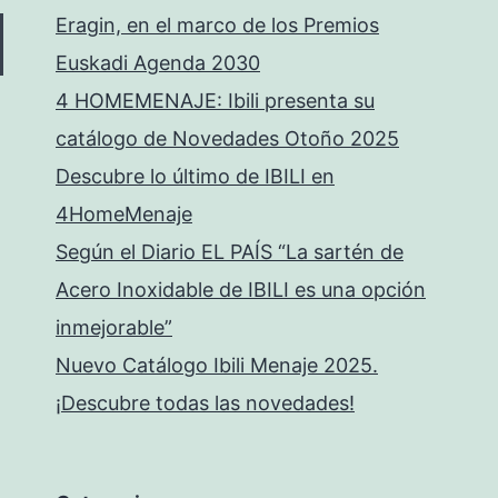
Eragin, en el marco de los Premios
Euskadi Agenda 2030
4 HOMEMENAJE: Ibili presenta su
catálogo de Novedades Otoño 2025
Descubre lo último de IBILI en
4HomeMenaje
Según el Diario EL PAÍS “La sartén de
Acero Inoxidable de IBILI es una opción
inmejorable”
Nuevo Catálogo Ibili Menaje 2025.
¡Descubre todas las novedades!