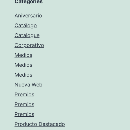
Categories
Aniversario
Catálogo
Catalogue
Corporativo
Medios
Medios
Medios
Nueva Web
Premios
Premios
Premios
Producto Destacado