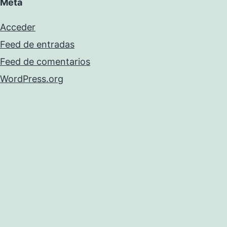
Meta
Acceder
Feed de entradas
Feed de comentarios
WordPress.org