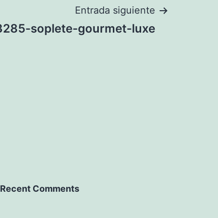
Entrada siguiente
3285-soplete-gourmet-luxe
Recent Comments