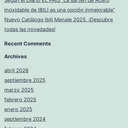
Según el Diario EL PAÍS “La sartén de Acero
Inoxidable de IBILI es una opción inmejorable”
Nuevo Catálogo Ibili Menaje 2025. ¡Descubre
todas las novedades!
Recent Comments
Archives
abril 2026
septiembre 2025
marzo 2025
febrero 2025
enero 2025
septiembre 2024