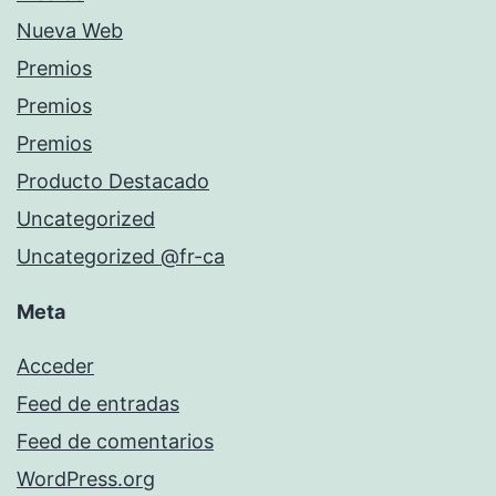
Nueva Web
Premios
Premios
Premios
Producto Destacado
Uncategorized
Uncategorized @fr-ca
Meta
Acceder
Feed de entradas
Feed de comentarios
WordPress.org