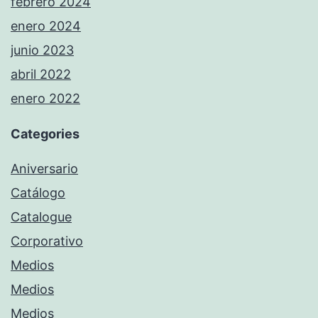
febrero 2024
enero 2024
junio 2023
abril 2022
enero 2022
Categories
Aniversario
Catálogo
Catalogue
Corporativo
Medios
Medios
Medios