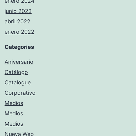
enero 2024
junio 2023
abril 2022
enero 2022
Categories
Aniversario
Catálogo
Catalogue
Corporativo
Medios
Medios
Medios
Nueva Web