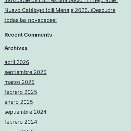
Inoxidable de IBILI es una opción inmejorable”
Nuevo Catálogo Ibili Menaje 2025. ¡Descubre
todas las novedades!
Recent Comments
Archives
abril 2026
septiembre 2025
marzo 2025
febrero 2025
enero 2025
septiembre 2024
febrero 2024