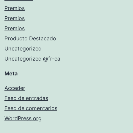
Premios
Premios
Premios
Producto Destacado
Uncategorized
Uncategorized @fr-ca
Meta
Acceder
Feed de entradas
Feed de comentarios
WordPress.org