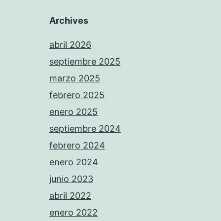
Archives
abril 2026
septiembre 2025
marzo 2025
febrero 2025
enero 2025
septiembre 2024
febrero 2024
enero 2024
junio 2023
abril 2022
enero 2022