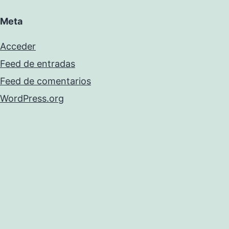
Meta
Acceder
Feed de entradas
Feed de comentarios
WordPress.org