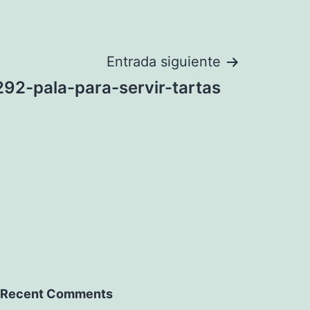
Entrada siguiente
92-pala-para-servir-tartas
Recent Comments