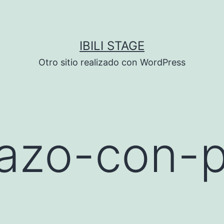
IBILI STAGE
Otro sitio realizado con WordPress
azo-con-p