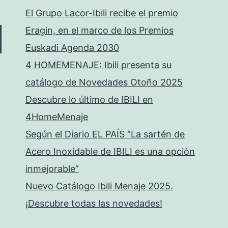
El Grupo Lacor-Ibili recibe el premio
Eragin, en el marco de los Premios
Euskadi Agenda 2030
4 HOMEMENAJE: Ibili presenta su
catálogo de Novedades Otoño 2025
Descubre lo último de IBILI en
4HomeMenaje
Según el Diario EL PAÍS “La sartén de
Acero Inoxidable de IBILI es una opción
inmejorable”
Nuevo Catálogo Ibili Menaje 2025.
¡Descubre todas las novedades!