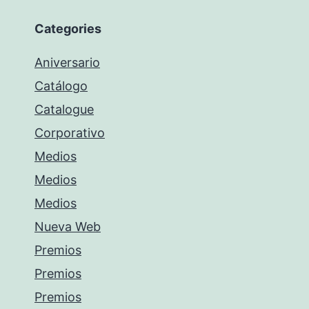
Categories
Aniversario
Catálogo
Catalogue
Corporativo
Medios
Medios
Medios
Nueva Web
Premios
Premios
Premios