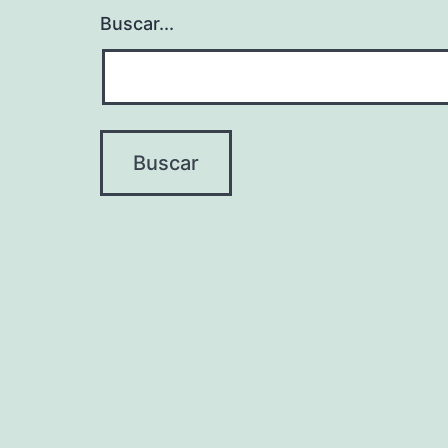
Buscar...