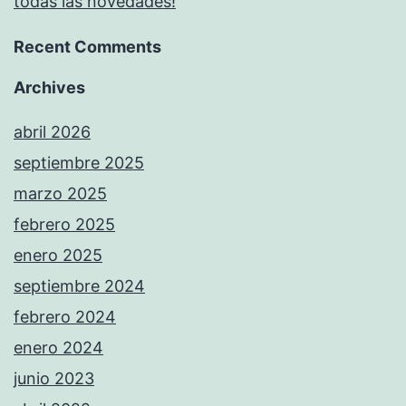
todas las novedades!
Recent Comments
Archives
abril 2026
septiembre 2025
marzo 2025
febrero 2025
enero 2025
septiembre 2024
febrero 2024
enero 2024
junio 2023