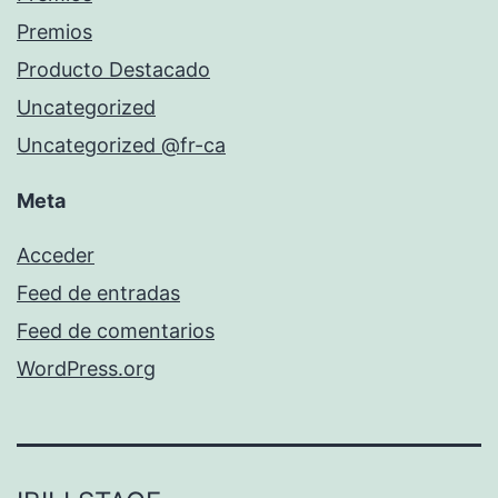
Premios
Producto Destacado
Uncategorized
Uncategorized @fr-ca
Meta
Acceder
Feed de entradas
Feed de comentarios
WordPress.org