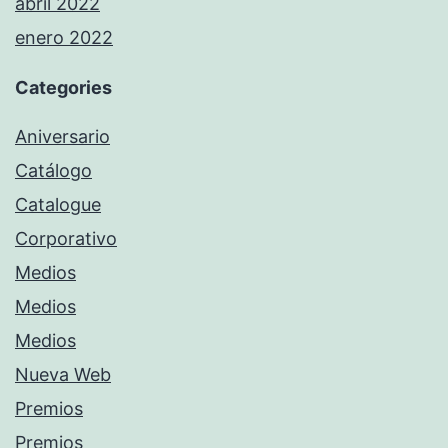
abril 2022
enero 2022
Categories
Aniversario
Catálogo
Catalogue
Corporativo
Medios
Medios
Medios
Nueva Web
Premios
Premios