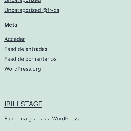
Uncategorized
Uncategorized @fr-ca
Meta
Acceder
Feed de entradas
Feed de comentarios
WordPress.org
IBILI STAGE
Funciona gracias a
WordPress
.