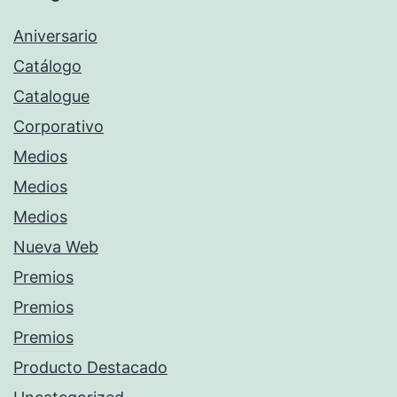
Aniversario
Catálogo
Catalogue
Corporativo
Medios
Medios
Medios
Nueva Web
Premios
Premios
Premios
Producto Destacado