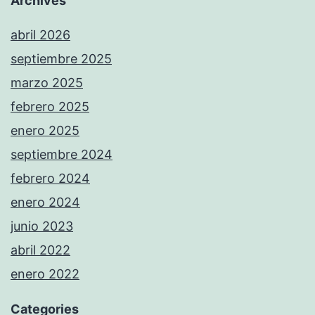
Archives
abril 2026
septiembre 2025
marzo 2025
febrero 2025
enero 2025
septiembre 2024
febrero 2024
enero 2024
junio 2023
abril 2022
enero 2022
Categories