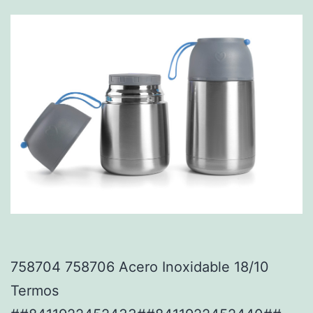
758704 758706 Acero Inoxidable 18/10
Termos