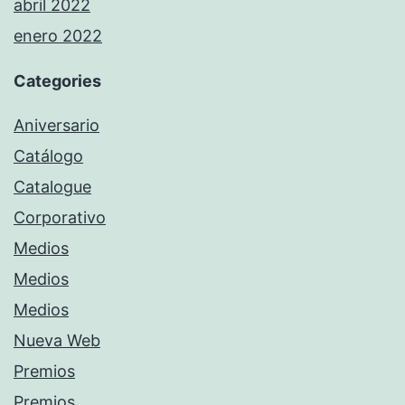
abril 2022
enero 2022
Categories
Aniversario
Catálogo
Catalogue
Corporativo
Medios
Medios
Medios
Nueva Web
Premios
Premios