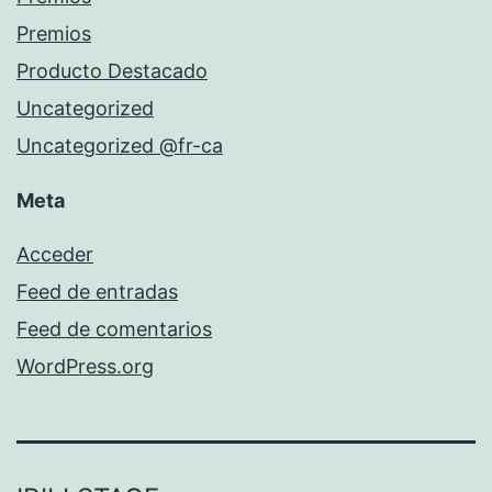
Premios
Producto Destacado
Uncategorized
Uncategorized @fr-ca
Meta
Acceder
Feed de entradas
Feed de comentarios
WordPress.org