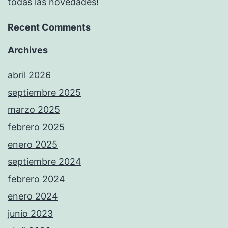
todas las novedades!
Recent Comments
Archives
abril 2026
septiembre 2025
marzo 2025
febrero 2025
enero 2025
septiembre 2024
febrero 2024
enero 2024
junio 2023