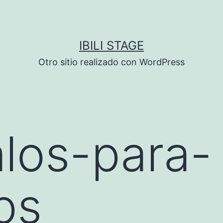
IBILI STAGE
Otro sitio realizado con WordPress
los-para-
ps