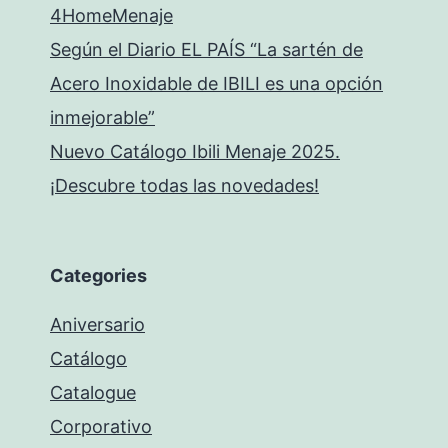
4HomeMenaje
Según el Diario EL PAÍS “La sartén de
Acero Inoxidable de IBILI es una opción
inmejorable”
Nuevo Catálogo Ibili Menaje 2025.
¡Descubre todas las novedades!
Categories
Aniversario
Catálogo
Catalogue
Corporativo