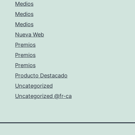
Medios
Medios
Medios
Nueva Web
Premios
Premios
Premios
Producto Destacado
Uncategorized
Uncategorized @fr-ca