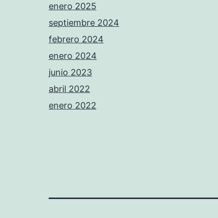
enero 2025
septiembre 2024
febrero 2024
enero 2024
junio 2023
abril 2022
enero 2022