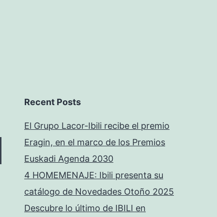
Recent Posts
El Grupo Lacor-Ibili recibe el premio
Eragin, en el marco de los Premios
Euskadi Agenda 2030
4 HOMEMENAJE: Ibili presenta su
catálogo de Novedades Otoño 2025
Descubre lo último de IBILI en