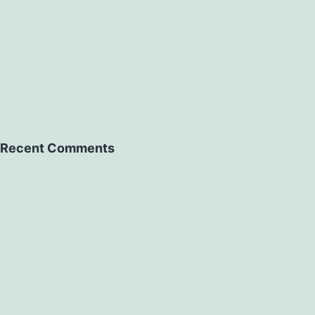
Recent Comments