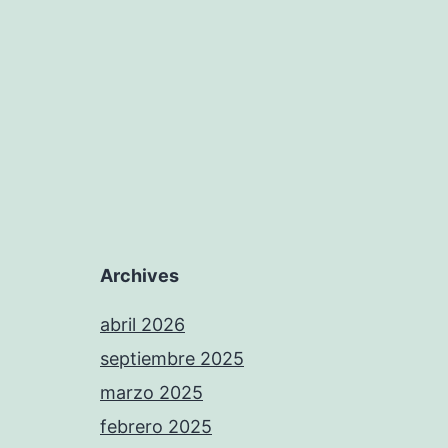
Archives
abril 2026
septiembre 2025
marzo 2025
febrero 2025