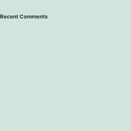
Recent Comments