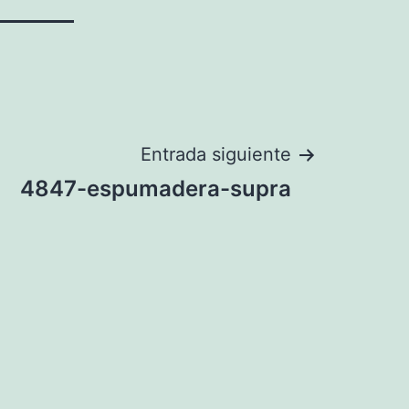
Entrada siguiente
4847-espumadera-supra