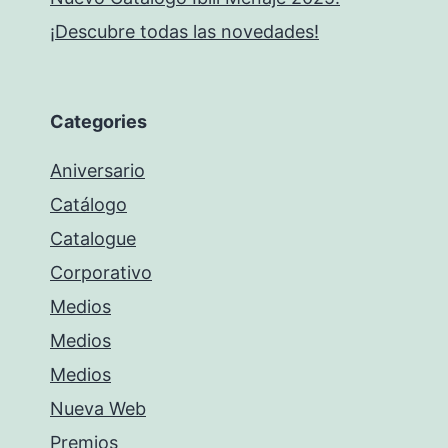
¡Descubre todas las novedades!
Categories
Aniversario
Catálogo
Catalogue
Corporativo
Medios
Medios
Medios
Nueva Web
Premios