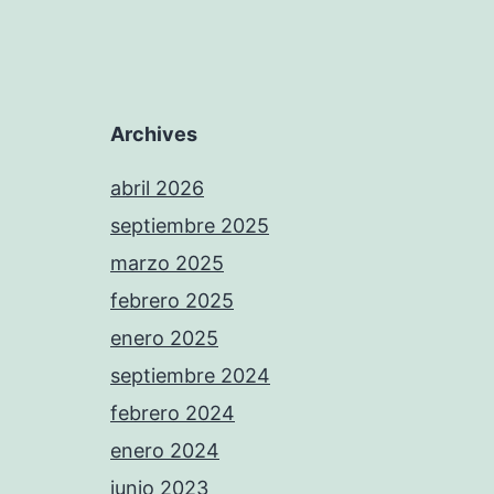
Archives
abril 2026
septiembre 2025
marzo 2025
febrero 2025
enero 2025
septiembre 2024
febrero 2024
enero 2024
junio 2023