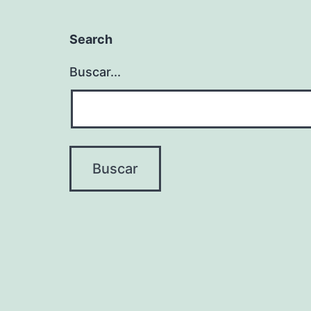
Search
Buscar...