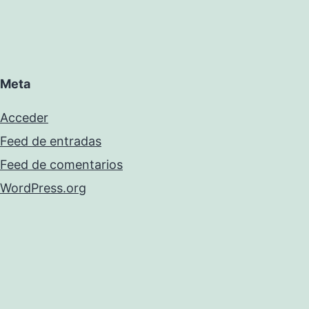
Meta
Acceder
Feed de entradas
Feed de comentarios
WordPress.org