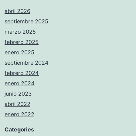
abril 2026
septiembre 2025
marzo 2025
febrero 2025
enero 2025
septiembre 2024
febrero 2024
enero 2024
junio 2023
abril 2022
enero 2022
Categories