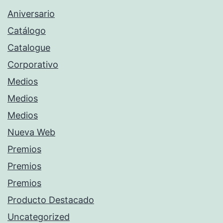
Aniversario
Catálogo
Catalogue
Corporativo
Medios
Medios
Medios
Nueva Web
Premios
Premios
Premios
Producto Destacado
Uncategorized