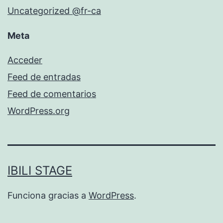
Uncategorized @fr-ca
Meta
Acceder
Feed de entradas
Feed de comentarios
WordPress.org
IBILI STAGE
Funciona gracias a
WordPress
.