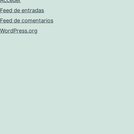
Acceder
Feed de entradas
Feed de comentarios
WordPress.org