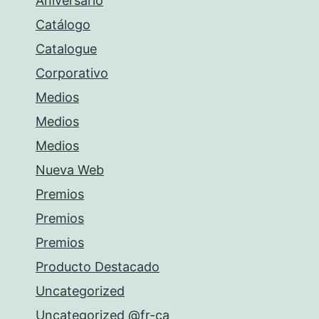
Aniversario
Catálogo
Catalogue
Corporativo
Medios
Medios
Medios
Nueva Web
Premios
Premios
Premios
Producto Destacado
Uncategorized
Uncategorized @fr-ca