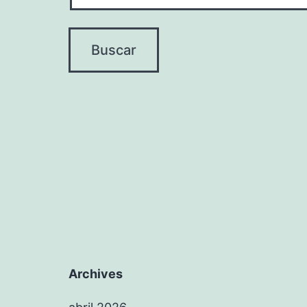
Archives