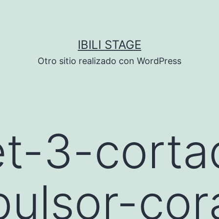
IBILI STAGE
Otro sitio realizado con WordPress
t-3-corta
ulsor-cor