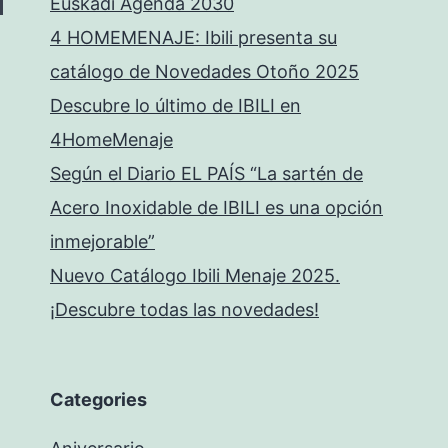
Euskadi Agenda 2030
4 HOMEMENAJE: Ibili presenta su
catálogo de Novedades Otoño 2025
Descubre lo último de IBILI en
4HomeMenaje
Según el Diario EL PAÍS “La sartén de
Acero Inoxidable de IBILI es una opción
inmejorable”
Nuevo Catálogo Ibili Menaje 2025.
¡Descubre todas las novedades!
Categories