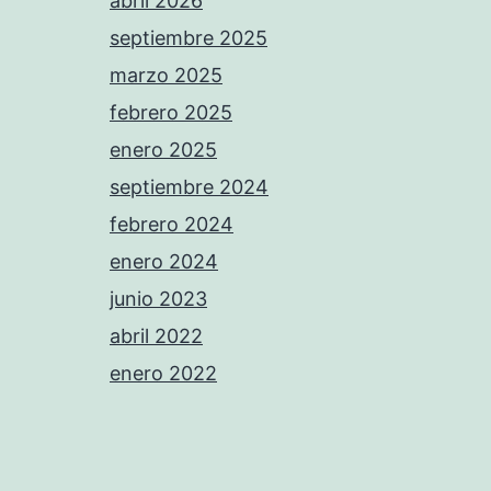
abril 2026
septiembre 2025
marzo 2025
febrero 2025
enero 2025
septiembre 2024
febrero 2024
enero 2024
junio 2023
abril 2022
enero 2022