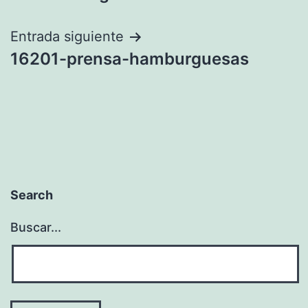
entradas
Entrada siguiente
16201-prensa-hamburguesas
Search
Buscar...