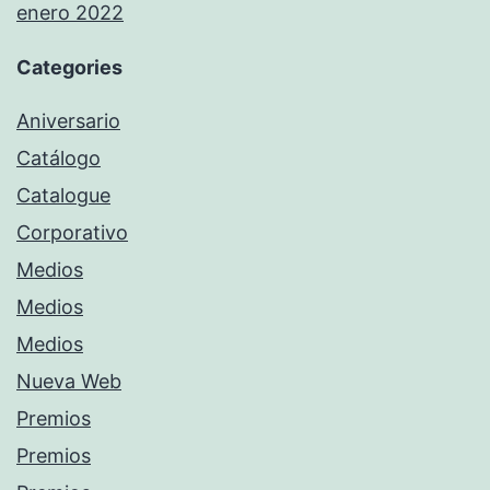
enero 2022
Categories
Aniversario
Catálogo
Catalogue
Corporativo
Medios
Medios
Medios
Nueva Web
Premios
Premios