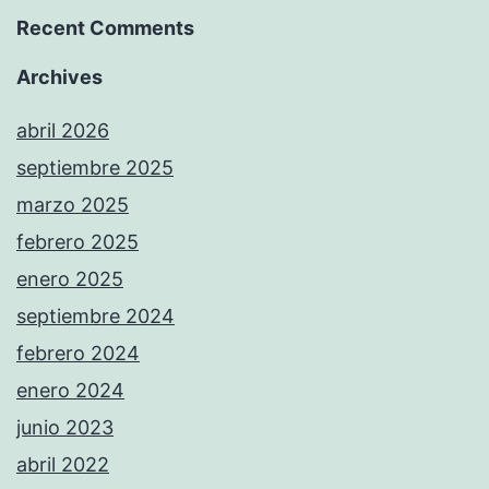
Recent Comments
Archives
abril 2026
septiembre 2025
marzo 2025
febrero 2025
enero 2025
septiembre 2024
febrero 2024
enero 2024
junio 2023
abril 2022