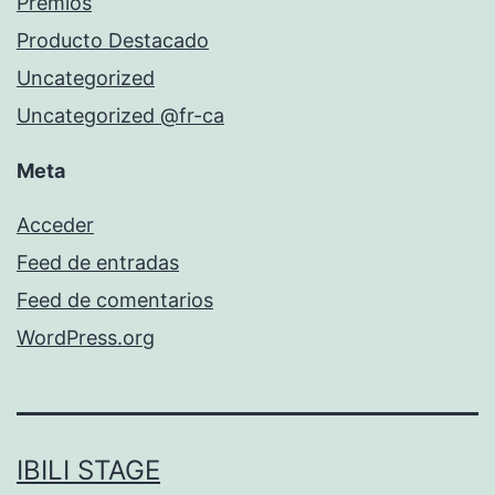
Premios
Producto Destacado
Uncategorized
Uncategorized @fr-ca
Meta
Acceder
Feed de entradas
Feed de comentarios
WordPress.org
IBILI STAGE