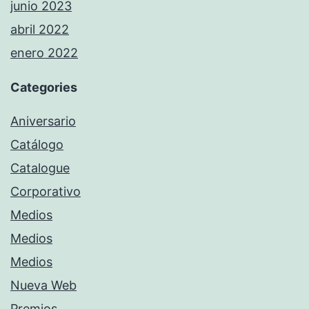
junio 2023
abril 2022
enero 2022
Categories
Aniversario
Catálogo
Catalogue
Corporativo
Medios
Medios
Medios
Nueva Web
Premios