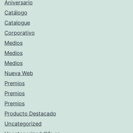
Aniversario
Catálogo
Catalogue
Corporativo
Medios
Medios
Medios
Nueva Web
Premios
Premios
Premios
Producto Destacado
Uncategorized