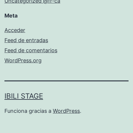
Uncategorized @fr-ca
Meta
Acceder
Feed de entradas
Feed de comentarios
WordPress.org
IBILI STAGE
Funciona gracias a
WordPress
.