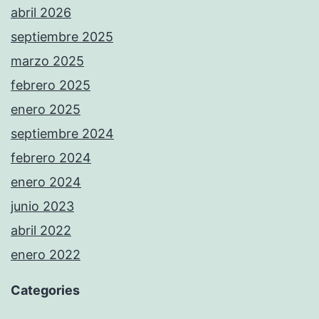
abril 2026
septiembre 2025
marzo 2025
febrero 2025
enero 2025
septiembre 2024
febrero 2024
enero 2024
junio 2023
abril 2022
enero 2022
Categories