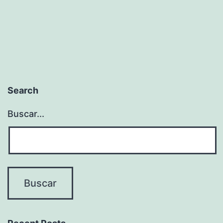
Search
Buscar...