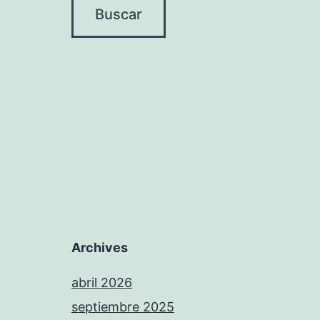
Archives
abril 2026
septiembre 2025