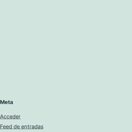
Meta
Acceder
Feed de entradas