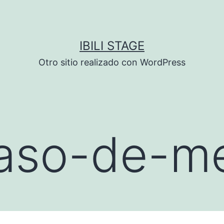
IBILI STAGE
Otro sitio realizado con WordPress
aso-de-m