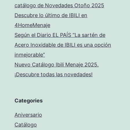
catálogo de Novedades Otoño 2025
Descubre lo último de IBILI en
4HomeMenaje
Según el Diario EL PAÍS “La sartén de
Acero Inoxidable de IBILI es una opción
inmejorable”
Nuevo Catálogo Ibili Menaje 2025.
¡Descubre todas las novedades!
Categories
Aniversario
Catálogo