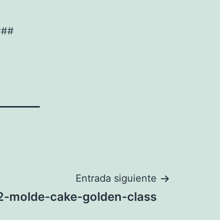
###
Entrada siguiente
-molde-cake-golden-class