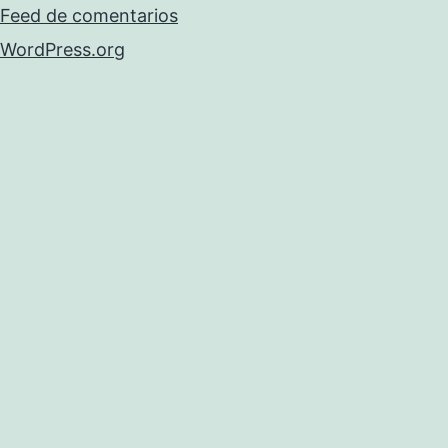
Feed de comentarios
WordPress.org