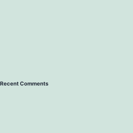
Recent Comments