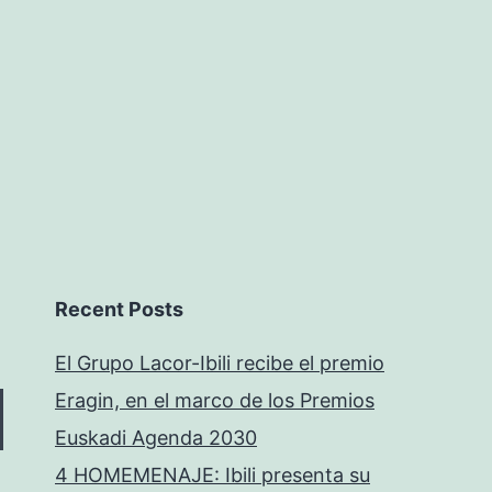
Recent Posts
El Grupo Lacor-Ibili recibe el premio
Eragin, en el marco de los Premios
Euskadi Agenda 2030
4 HOMEMENAJE: Ibili presenta su