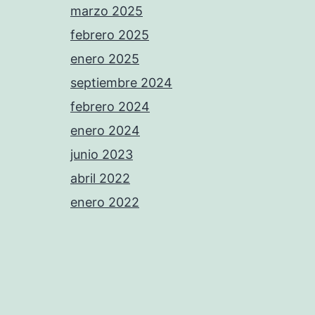
marzo 2025
febrero 2025
enero 2025
septiembre 2024
febrero 2024
enero 2024
junio 2023
abril 2022
enero 2022