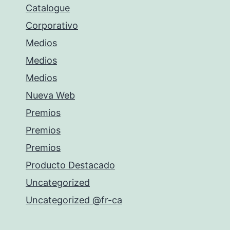
Catalogue
Corporativo
Medios
Medios
Medios
Nueva Web
Premios
Premios
Premios
Producto Destacado
Uncategorized
Uncategorized @fr-ca