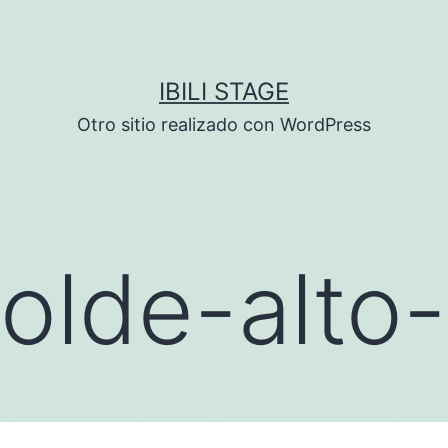
IBILI STAGE
Otro sitio realizado con WordPress
lde-alto-k