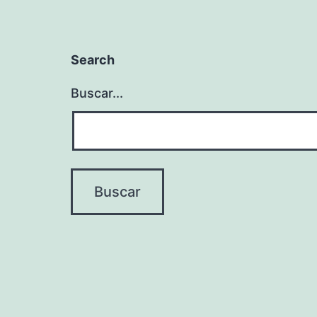
Search
Buscar...