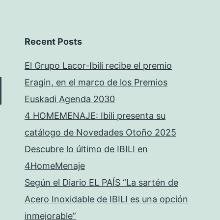
Recent Posts
El Grupo Lacor-Ibili recibe el premio
Eragin, en el marco de los Premios
Euskadi Agenda 2030
4 HOMEMENAJE: Ibili presenta su
catálogo de Novedades Otoño 2025
Descubre lo último de IBILI en
4HomeMenaje
Según el Diario EL PAÍS “La sartén de
Acero Inoxidable de IBILI es una opción
inmejorable”