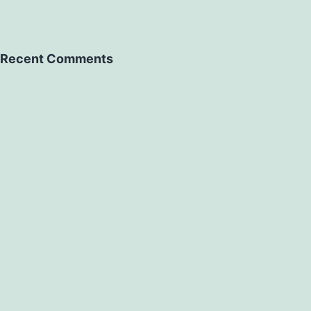
Recent Comments