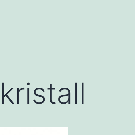
ristall