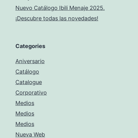
Nuevo Catálogo Ibili Menaje 2025.
¡Descubre todas las novedades!
Categories
Aniversario
Catálogo
Catalogue
Corporativo
Medios
Medios
Medios
Nueva Web