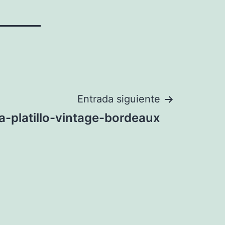
Entrada siguiente
-platillo-vintage-bordeaux