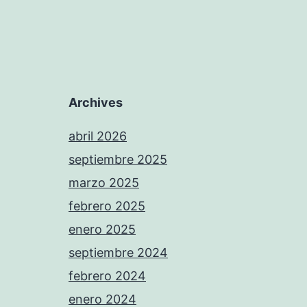
Archives
abril 2026
septiembre 2025
marzo 2025
febrero 2025
enero 2025
septiembre 2024
febrero 2024
enero 2024