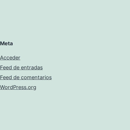
Meta
Acceder
Feed de entradas
Feed de comentarios
WordPress.org