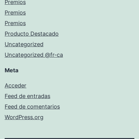
Premios
Premios
Premios
Producto Destacado
Uncategorized
Uncategorized @fr-ca
Meta
Acceder
Feed de entradas
Feed de comentarios
WordPress.org