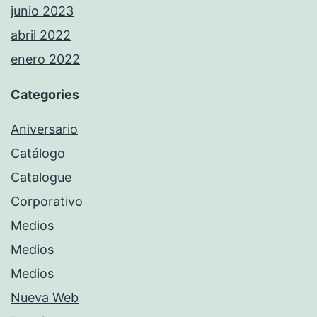
junio 2023
abril 2022
enero 2022
Categories
Aniversario
Catálogo
Catalogue
Corporativo
Medios
Medios
Medios
Nueva Web