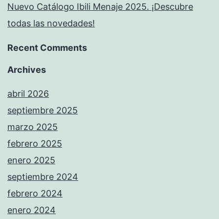
Nuevo Catálogo Ibili Menaje 2025. ¡Descubre
todas las novedades!
Recent Comments
Archives
abril 2026
septiembre 2025
marzo 2025
febrero 2025
enero 2025
septiembre 2024
febrero 2024
enero 2024