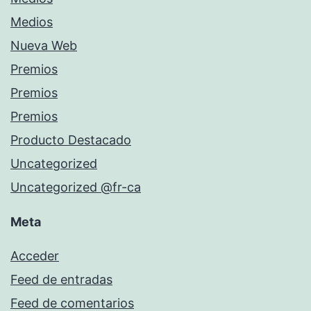
Medios
Nueva Web
Premios
Premios
Premios
Producto Destacado
Uncategorized
Uncategorized @fr-ca
Meta
Acceder
Feed de entradas
Feed de comentarios