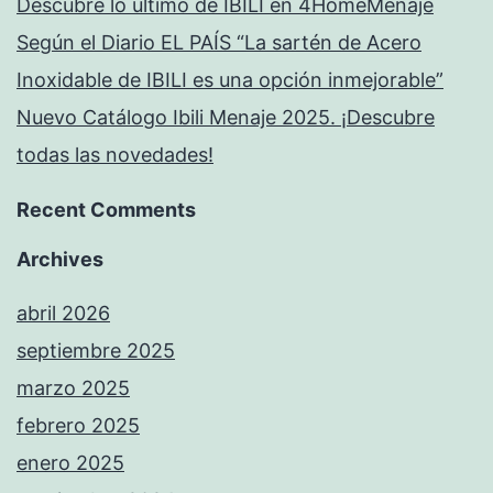
Descubre lo último de IBILI en 4HomeMenaje
Según el Diario EL PAÍS “La sartén de Acero
Inoxidable de IBILI es una opción inmejorable”
Nuevo Catálogo Ibili Menaje 2025. ¡Descubre
todas las novedades!
Recent Comments
Archives
abril 2026
septiembre 2025
marzo 2025
febrero 2025
enero 2025