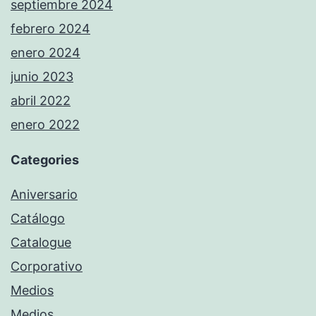
septiembre 2024
febrero 2024
enero 2024
junio 2023
abril 2022
enero 2022
Categories
Aniversario
Catálogo
Catalogue
Corporativo
Medios
Medios