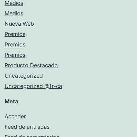
Medios
Medios
Nueva Web
Premios
Premios
Premios
Producto Destacado
Uncategorized
Uncategorized @fr-ca
Meta
Acceder
Feed de entradas