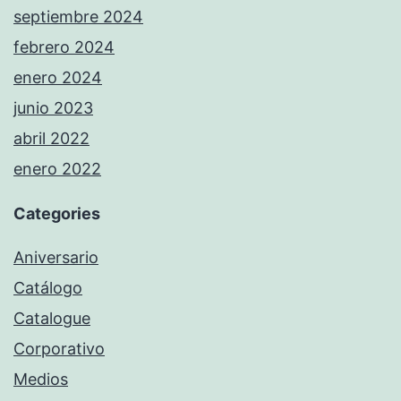
septiembre 2024
febrero 2024
enero 2024
junio 2023
abril 2022
enero 2022
Categories
Aniversario
Catálogo
Catalogue
Corporativo
Medios