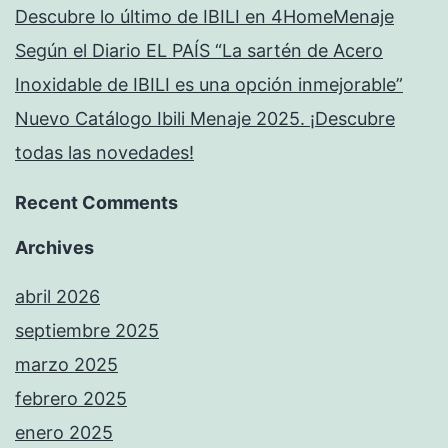
Descubre lo último de IBILI en 4HomeMenaje
Según el Diario EL PAÍS “La sartén de Acero
Inoxidable de IBILI es una opción inmejorable”
Nuevo Catálogo Ibili Menaje 2025. ¡Descubre
todas las novedades!
Recent Comments
Archives
abril 2026
septiembre 2025
marzo 2025
febrero 2025
enero 2025