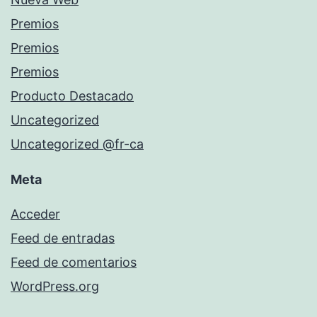
Premios
Premios
Premios
Producto Destacado
Uncategorized
Uncategorized @fr-ca
Meta
Acceder
Feed de entradas
Feed de comentarios
WordPress.org