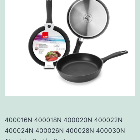
400016N 400018N 400020N 400022N
400024N 400026N 400028N 400030N