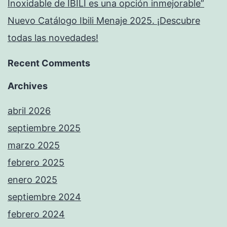
Inoxidable de IBILI es una opción inmejorable”
Nuevo Catálogo Ibili Menaje 2025. ¡Descubre
todas las novedades!
Recent Comments
Archives
abril 2026
septiembre 2025
marzo 2025
febrero 2025
enero 2025
septiembre 2024
febrero 2024