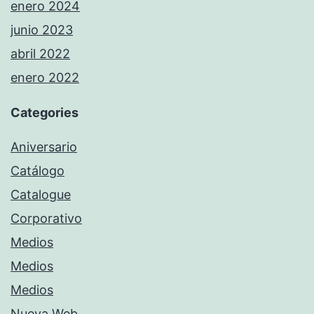
enero 2024
junio 2023
abril 2022
enero 2022
Categories
Aniversario
Catálogo
Catalogue
Corporativo
Medios
Medios
Medios
Nueva Web