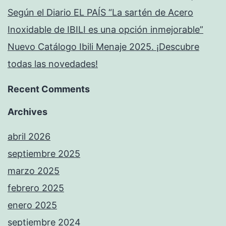
Según el Diario EL PAÍS “La sartén de Acero
Inoxidable de IBILI es una opción inmejorable”
Nuevo Catálogo Ibili Menaje 2025. ¡Descubre
todas las novedades!
Recent Comments
Archives
abril 2026
septiembre 2025
marzo 2025
febrero 2025
enero 2025
septiembre 2024