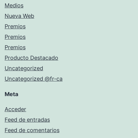
Medios
Nueva Web
Premios
Premios
Premios
Producto Destacado
Uncategorized
Uncategorized @fr-ca
Meta
Acceder
Feed de entradas
Feed de comentarios