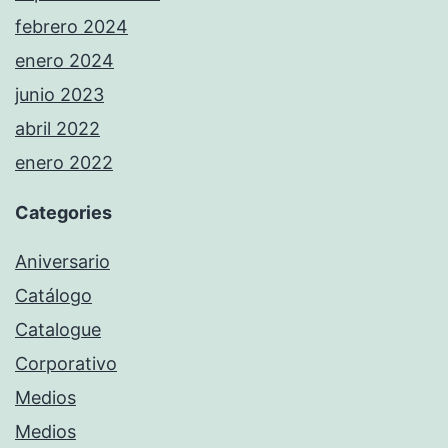
febrero 2024
enero 2024
junio 2023
abril 2022
enero 2022
Categories
Aniversario
Catálogo
Catalogue
Corporativo
Medios
Medios