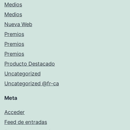
Medios
Medios
Nueva Web
Premios
Premios
Premios
Producto Destacado
Uncategorized
Uncategorized @fr-ca
Meta
Acceder
Feed de entradas