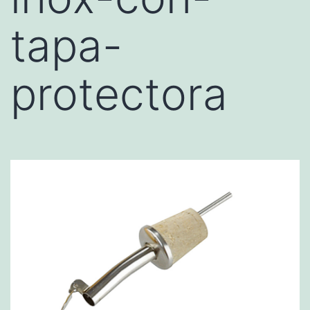
tapa-
protectora