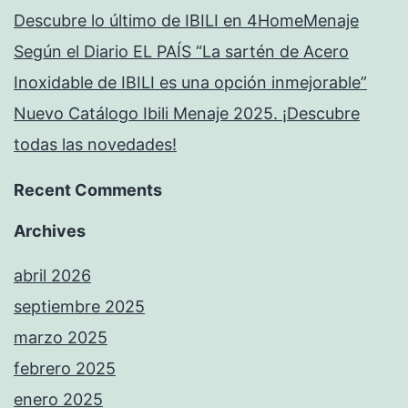
Descubre lo último de IBILI en 4HomeMenaje
Según el Diario EL PAÍS “La sartén de Acero
Inoxidable de IBILI es una opción inmejorable”
Nuevo Catálogo Ibili Menaje 2025. ¡Descubre
todas las novedades!
Recent Comments
Archives
abril 2026
septiembre 2025
marzo 2025
febrero 2025
enero 2025