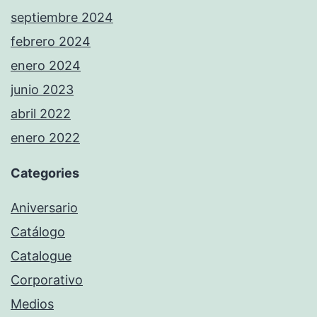
septiembre 2024
febrero 2024
enero 2024
junio 2023
abril 2022
enero 2022
Categories
Aniversario
Catálogo
Catalogue
Corporativo
Medios