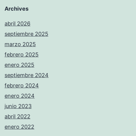
Archives
abril 2026
septiembre 2025
marzo 2025
febrero 2025
enero 2025
septiembre 2024
febrero 2024
enero 2024
junio 2023
abril 2022
enero 2022