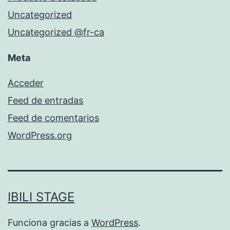
Uncategorized
Uncategorized @fr-ca
Meta
Acceder
Feed de entradas
Feed de comentarios
WordPress.org
IBILI STAGE
Funciona gracias a
WordPress
.