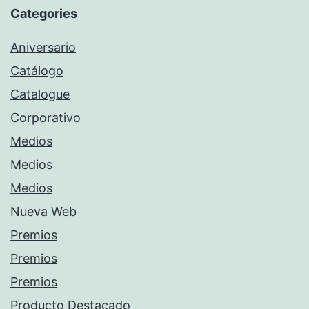
Categories
Aniversario
Catálogo
Catalogue
Corporativo
Medios
Medios
Medios
Nueva Web
Premios
Premios
Premios
Producto Destacado