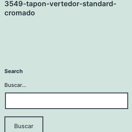
3549-tapon-vertedor-standard-
cromado
Search
Buscar...