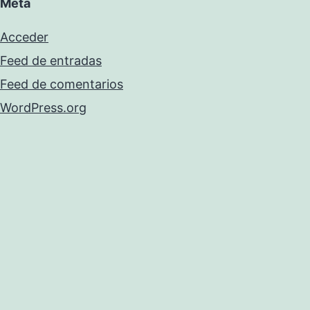
Meta
Acceder
Feed de entradas
Feed de comentarios
WordPress.org