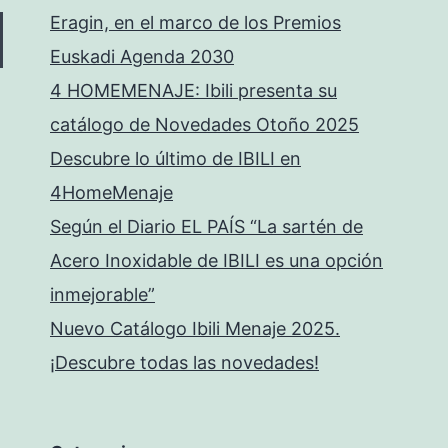
Eragin, en el marco de los Premios
Euskadi Agenda 2030
4 HOMEMENAJE: Ibili presenta su
catálogo de Novedades Otoño 2025
Descubre lo último de IBILI en
4HomeMenaje
Según el Diario EL PAÍS “La sartén de
Acero Inoxidable de IBILI es una opción
inmejorable”
Nuevo Catálogo Ibili Menaje 2025.
¡Descubre todas las novedades!