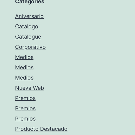
Categories
Aniversario
Catálogo
Catalogue
Corporativo
Medios
Medios
Medios
Nueva Web
Premios
Premios
Premios
Producto Destacado