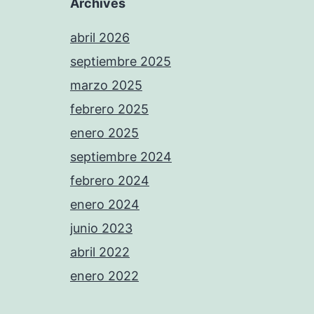
Archives
abril 2026
septiembre 2025
marzo 2025
febrero 2025
enero 2025
septiembre 2024
febrero 2024
enero 2024
junio 2023
abril 2022
enero 2022