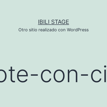
IBILI STAGE
Otro sitio realizado con WordPress
te-con-ci