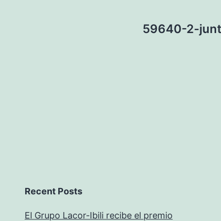
59640-2-junta
Recent Posts
El Grupo Lacor-Ibili recibe el premio