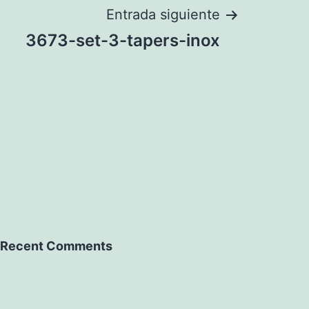
Entrada siguiente
3673-set-3-tapers-inox
Recent Comments