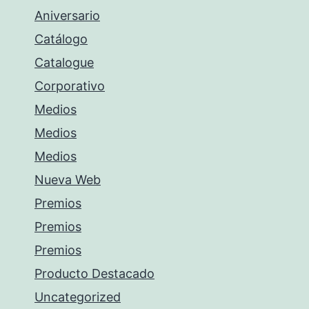
Aniversario
Catálogo
Catalogue
Corporativo
Medios
Medios
Medios
Nueva Web
Premios
Premios
Premios
Producto Destacado
Uncategorized