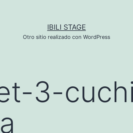
IBILI STAGE
Otro sitio realizado con WordPress
t-3-cuchi
a