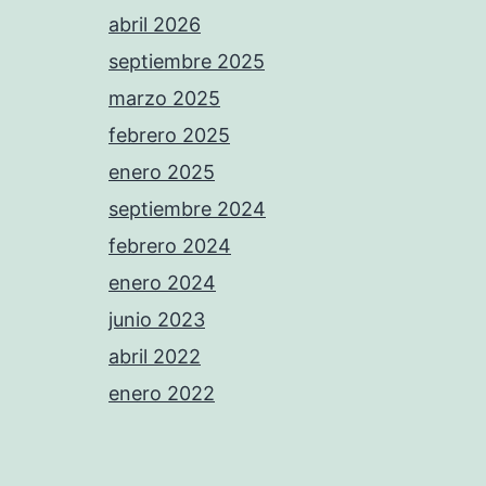
abril 2026
septiembre 2025
marzo 2025
febrero 2025
enero 2025
septiembre 2024
febrero 2024
enero 2024
junio 2023
abril 2022
enero 2022