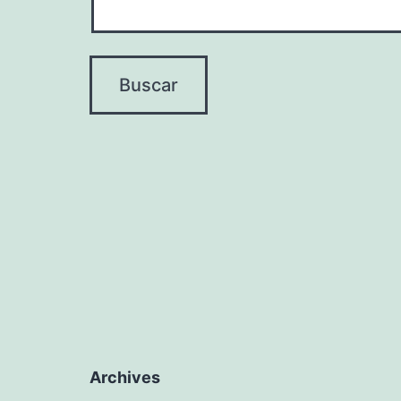
Archives