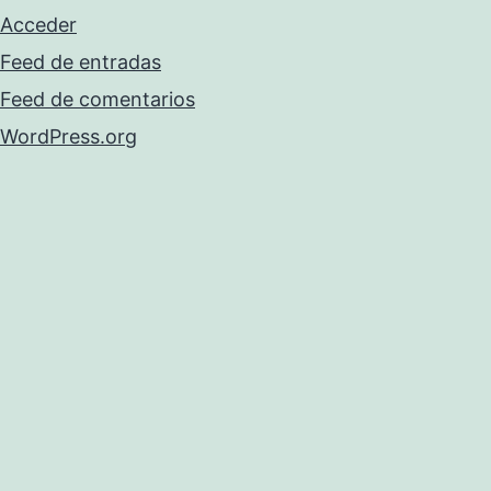
Acceder
Feed de entradas
Feed de comentarios
WordPress.org