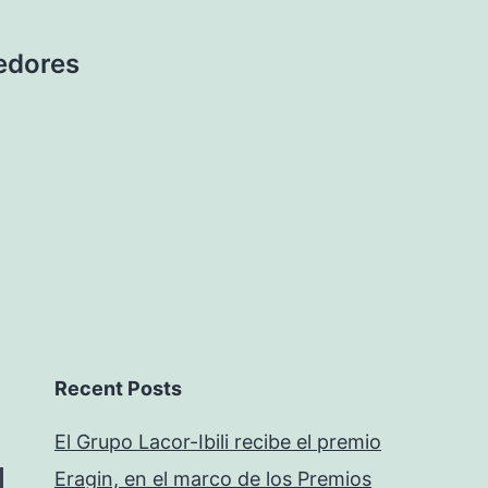
edores
Recent Posts
El Grupo Lacor-Ibili recibe el premio
Eragin, en el marco de los Premios