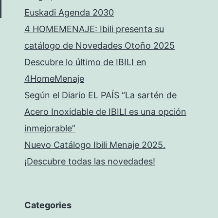
Euskadi Agenda 2030
4 HOMEMENAJE: Ibili presenta su
catálogo de Novedades Otoño 2025
Descubre lo último de IBILI en
4HomeMenaje
Según el Diario EL PAÍS “La sartén de
Acero Inoxidable de IBILI es una opción
inmejorable”
Nuevo Catálogo Ibili Menaje 2025.
¡Descubre todas las novedades!
Categories