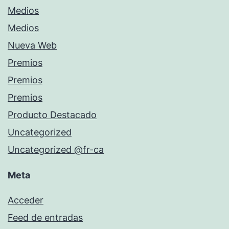
Medios
Medios
Nueva Web
Premios
Premios
Premios
Producto Destacado
Uncategorized
Uncategorized @fr-ca
Meta
Acceder
Feed de entradas