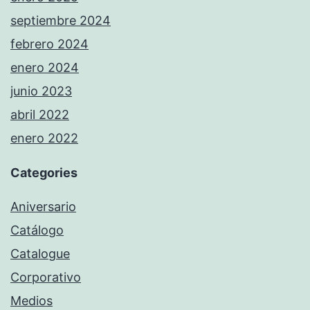
septiembre 2024
febrero 2024
enero 2024
junio 2023
abril 2022
enero 2022
Categories
Aniversario
Catálogo
Catalogue
Corporativo
Medios