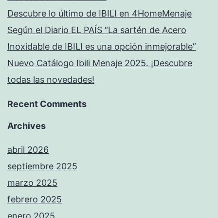
Descubre lo último de IBILI en 4HomeMenaje
Según el Diario EL PAÍS “La sartén de Acero
Inoxidable de IBILI es una opción inmejorable”
Nuevo Catálogo Ibili Menaje 2025. ¡Descubre
todas las novedades!
Recent Comments
Archives
abril 2026
septiembre 2025
marzo 2025
febrero 2025
enero 2025