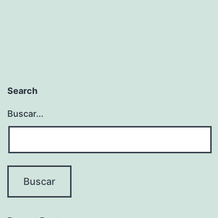
Search
Buscar...