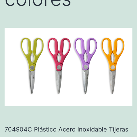
704904C Plástico Acero Inoxidable Tijeras