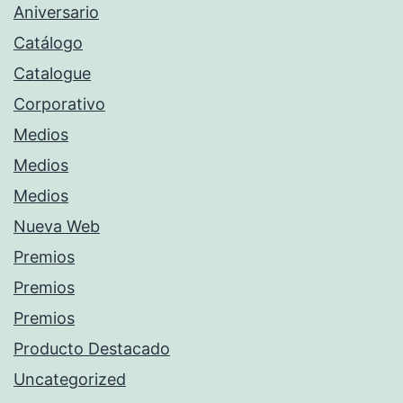
Aniversario
Catálogo
Catalogue
Corporativo
Medios
Medios
Medios
Nueva Web
Premios
Premios
Premios
Producto Destacado
Uncategorized