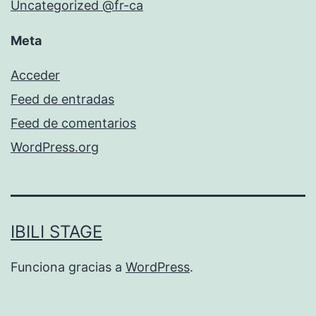
Uncategorized @fr-ca
Meta
Acceder
Feed de entradas
Feed de comentarios
WordPress.org
IBILI STAGE
Funciona gracias a
WordPress
.