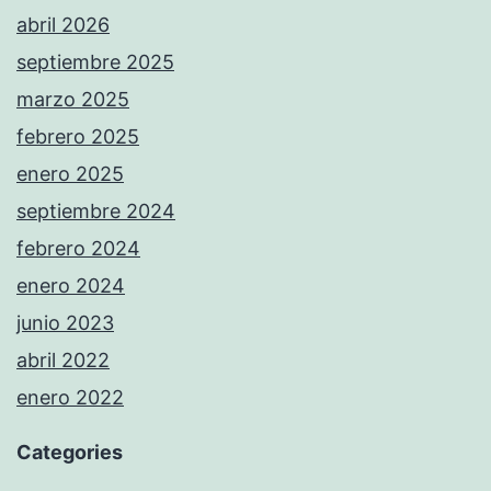
abril 2026
septiembre 2025
marzo 2025
febrero 2025
enero 2025
septiembre 2024
febrero 2024
enero 2024
junio 2023
abril 2022
enero 2022
Categories